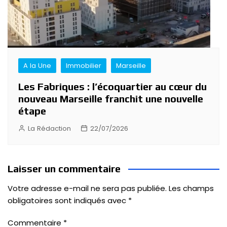
A la Une
Immobilier
Marseille
Les Fabriques : l’écoquartier au cœur du
nouveau Marseille franchit une nouvelle
étape
La Rédaction
22/07/2026
Laisser un commentaire
Votre adresse e-mail ne sera pas publiée.
Les champs
obligatoires sont indiqués avec
*
Commentaire
*