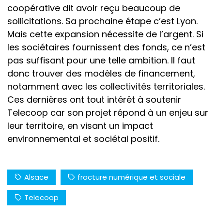
coopérative dit avoir reçu beaucoup de
sollicitations. Sa prochaine étape c’est Lyon.
Mais cette expansion nécessite de l’argent. Si
les sociétaires fournissent des fonds, ce n’est
pas suffisant pour une telle ambition. Il faut
donc trouver des modèles de financement,
notamment avec les collectivités territoriales.
Ces dernières ont tout intérêt à soutenir
Telecoop car son projet répond à un enjeu sur
leur territoire, en visant un impact
environnemental et sociétal positif.
Alsace
fracture numérique et sociale
Telecoop