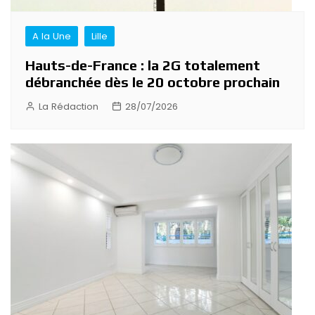
A la Une
Lille
Hauts-de-France : la 2G totalement
débranchée dès le 20 octobre prochain
La Rédaction
28/07/2026