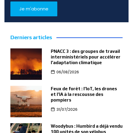
Derniers articles
PNACC 3 : des groupes de travail
interministériels pour accélérer
l’adaptation climatique
06/08/2026
Feux de forêt : l’IoT, les drones
et l’IA à la rescousse des
pompiers
31/07/2026
Woodybus : Humbird a déjà vendu
100 unités de son vélobus