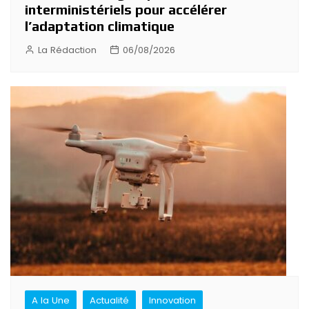
interministériels pour accélérer
l’adaptation climatique
La Rédaction
06/08/2026
A la Une
Actualité
Innovation