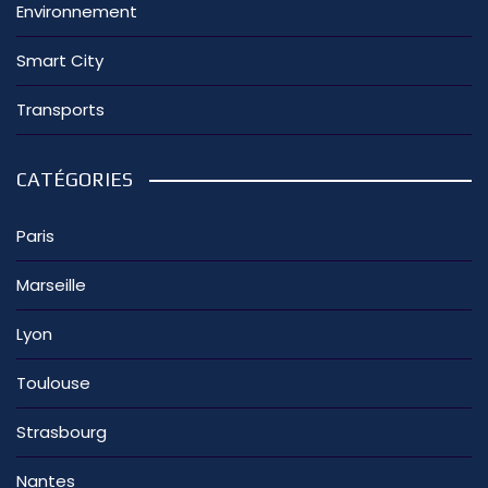
Environnement
Smart City
Transports
CATÉGORIES
Paris
Marseille
Lyon
Toulouse
Strasbourg
Nantes