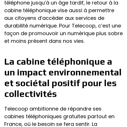
téléphone jusqu’à un âge tardif, le retour à la
cabine téléphonique vise aussi à permettre
aux citoyens d’accéder aux services de
durabilité numérique. Pour Telecoop, c’est une
façon de promouvoir un numérique plus sobre
et moins présent dans nos vies.
La cabine téléphonique a
un impact environnemental
et sociétal positif pour les
collectivités
Telecoop ambitionne de répandre ses
cabines téléphoniques gratuites partout en
France, où le besoin se fera sentir. La