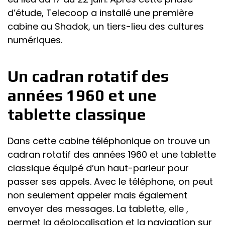
d’étude, Telecoop a installé une première
cabine au Shadok, un tiers-lieu des cultures
numériques.
Un cadran rotatif des
années 1960 et une
tablette classique
Dans cette cabine téléphonique on trouve un
cadran rotatif des années 1960 et une tablette
classique équipé d’un haut-parleur pour
passer ses appels. Avec le téléphone, on peut
non seulement appeler mais également
envoyer des messages. La tablette, elle ,
permet la géolocalisation et la navigation sur