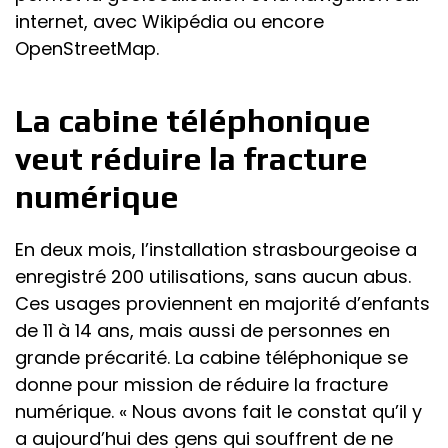
internet, avec Wikipédia ou encore
OpenStreetMap.
La cabine téléphonique
veut réduire la fracture
numérique
En deux mois, l’installation strasbourgeoise a
enregistré 200 utilisations, sans aucun abus.
Ces usages proviennent en majorité d’enfants
de 11 à 14 ans, mais aussi de personnes en
grande précarité. La cabine téléphonique se
donne pour mission de réduire la fracture
numérique. « Nous avons fait le constat qu’il y
a aujourd’hui des gens qui souffrent de ne