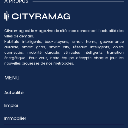
À PROPOS
Cityramag est le magazine de référence concernant l’actualité des
villes de demain.
Habitats intelligents, éco-citoyens, smart home, gouvernance
durable, smart grids, smart city, réseaux intelligents, objets
connectés, mobilité durable, véhicules intelligents, transition
énergétique… Pour vous, notre équipe décrypte chaque jour les
nouvelles prouesses de nos métropoles.
MENU
Actualité
Emploi
Immobilier