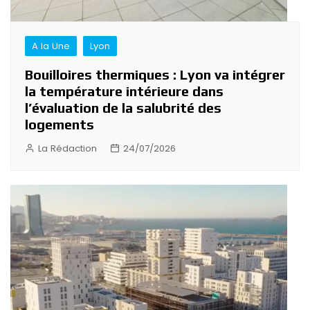
A la Une
Lyon
Bouilloires thermiques : Lyon va intégrer
la température intérieure dans
l’évaluation de la salubrité des
logements
La Rédaction
24/07/2026