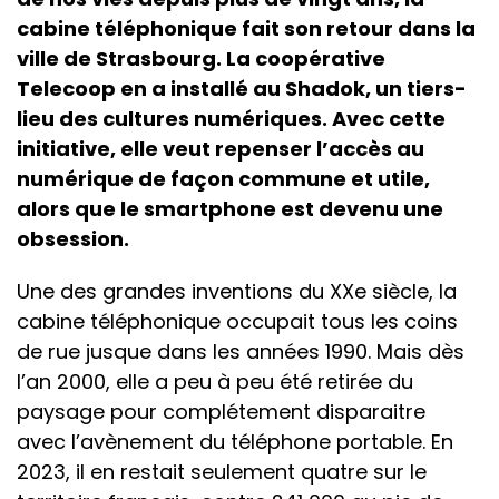
cabine téléphonique fait son retour dans la
ville de Strasbourg. La coopérative
Telecoop en a installé au Shadok, un tiers-
lieu des cultures numériques. Avec cette
initiative, elle veut repenser l’accès au
numérique de façon commune et utile,
alors que le smartphone est devenu une
obsession.
Une des grandes inventions du XXe siècle, la
cabine téléphonique occupait tous les coins
de rue jusque dans les années 1990. Mais dès
l’an 2000, elle a peu à peu été retirée du
paysage pour complétement disparaitre
avec l’avènement du téléphone portable. En
2023, il en restait seulement quatre sur le