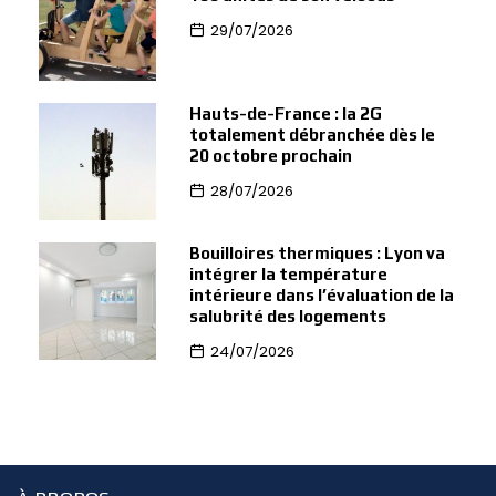
29/07/2026
Hauts-de-France : la 2G
totalement débranchée dès le
20 octobre prochain
28/07/2026
Bouilloires thermiques : Lyon va
intégrer la température
intérieure dans l’évaluation de la
salubrité des logements
24/07/2026