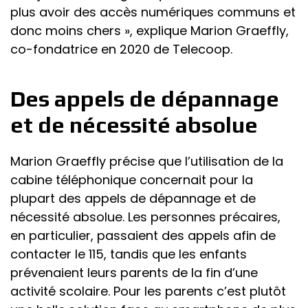
plus avoir des accès numériques communs et
donc moins chers », explique Marion Graeffly,
co-fondatrice en 2020 de Telecoop.
Des appels de dépannage
et de nécessité absolue
Marion Graeffly précise que l’utilisation de la
cabine téléphonique concernait pour la
plupart des appels de dépannage et de
nécessité absolue. Les personnes précaires,
en particulier, passaient des appels afin de
contacter le 115, tandis que les enfants
prévenaient leurs parents de la fin d’une
activité scolaire. Pour les parents c’est plutôt