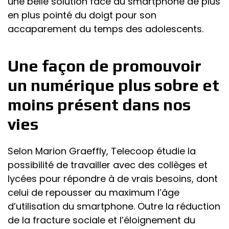
une belle solution face au smartphone de plus
en plus pointé du doigt pour son
accaparement du temps des adolescents.
Une façon de promouvoir
un numérique plus sobre et
moins présent dans nos
vies
Selon Marion Graeffly, Telecoop étudie la
possibilité de travailler avec des collèges et
lycées pour répondre à de vrais besoins, dont
celui de repousser au maximum l’âge
d’utilisation du smartphone. Outre la réduction
de la fracture sociale et l’éloignement du