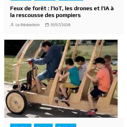
Feux de forêt : l’IoT, les drones et l’IA à
la rescousse des pompiers
La Rédaction
31/07/2026