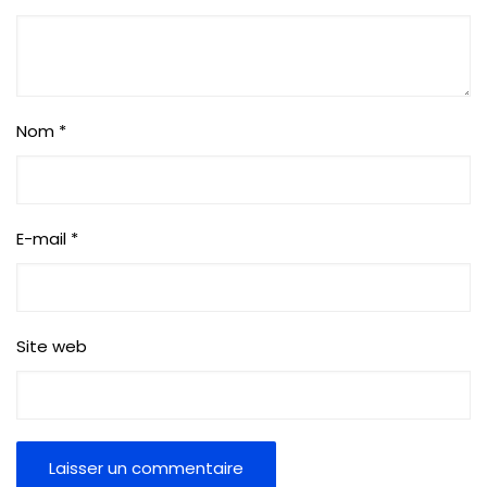
Nom
*
E-mail
*
Site web