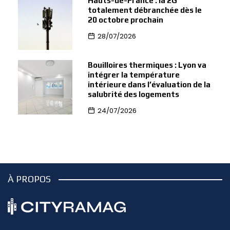
Hauts-de-France : la 2G
totalement débranchée dès le
20 octobre prochain
28/07/2026
Bouilloires thermiques : Lyon va
intégrer la température
intérieure dans l’évaluation de la
salubrité des logements
24/07/2026
À PROPOS