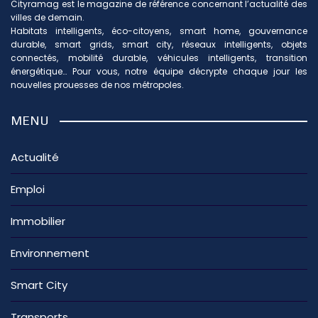
Cityramag est le magazine de référence concernant l’actualité des
villes de demain.
Habitats intelligents, éco-citoyens, smart home, gouvernance
durable, smart grids, smart city, réseaux intelligents, objets
connectés, mobilité durable, véhicules intelligents, transition
énergétique… Pour vous, notre équipe décrypte chaque jour les
nouvelles prouesses de nos métropoles.
MENU
Actualité
Emploi
Immobilier
Environnement
Smart City
Transports