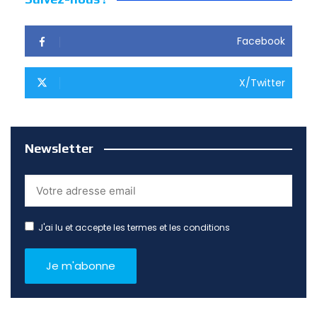
Facebook
X/Twitter
Newsletter
J'ai lu et accepte les termes et les conditions