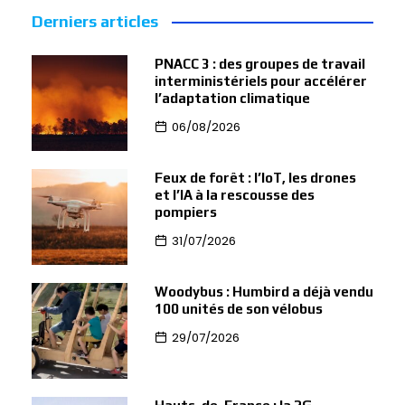
Derniers articles
PNACC 3 : des groupes de travail
interministériels pour accélérer
l’adaptation climatique
06/08/2026
Feux de forêt : l’IoT, les drones
et l’IA à la rescousse des
pompiers
31/07/2026
Woodybus : Humbird a déjà vendu
100 unités de son vélobus
29/07/2026