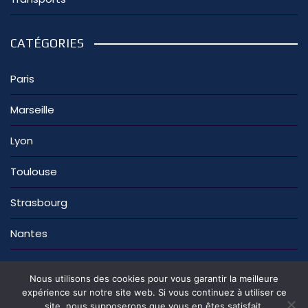
CATÉGORIES
Paris
Marseille
Lyon
Toulouse
Strasbourg
Nantes
Nous utilisons des cookies pour vous garantir la meilleure
expérience sur notre site web. Si vous continuez à utiliser ce
site, nous supposerons que vous en êtes satisfait.