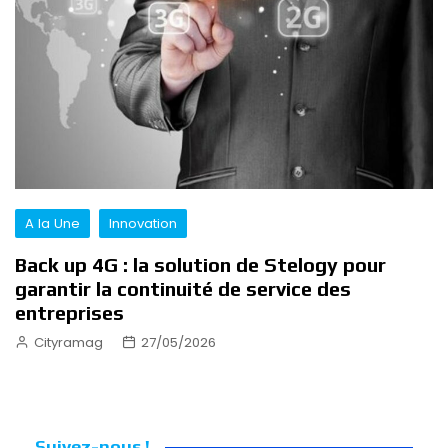
A la Une
Innovation
Back up 4G : la solution de Stelogy pour
garantir la continuité de service des
entreprises
Cityramag
27/05/2026
Suivez-nous !