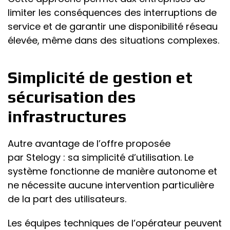
limiter les conséquences des interruptions de
service et de garantir une disponibilité réseau
élevée, même dans des situations complexes.
Simplicité de gestion et
sécurisation des
infrastructures
Autre avantage de l’offre proposée
par Stelogy : sa simplicité d’utilisation. Le
système fonctionne de manière autonome et
ne nécessite aucune intervention particulière
de la part des utilisateurs.
Les équipes techniques de l’opérateur peuvent