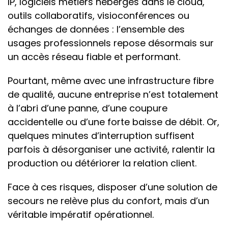
IP, logiciels métiers hébergés dans le cloud,
outils collaboratifs, visioconférences ou
échanges de données : l’ensemble des
usages professionnels repose désormais sur
un accès réseau fiable et performant.
Pourtant, même avec une infrastructure fibre
de qualité, aucune entreprise n’est totalement
à l’abri d’une panne, d’une coupure
accidentelle ou d’une forte baisse de débit. Or,
quelques minutes d’interruption suffisent
parfois à désorganiser une activité, ralentir la
production ou détériorer la relation client.
Face à ces risques, disposer d’une solution de
secours ne relève plus du confort, mais d’un
véritable impératif opérationnel.