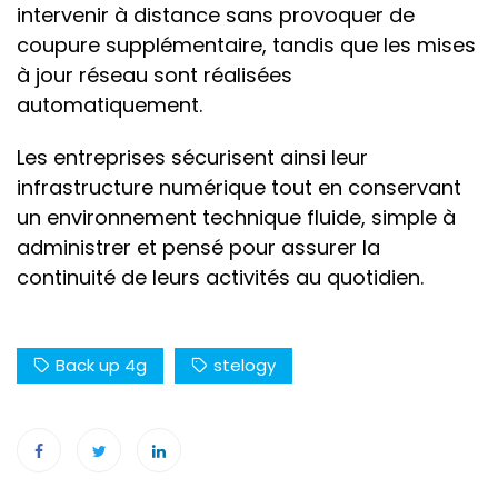
intervenir à distance sans provoquer de
coupure supplémentaire, tandis que les mises
à jour réseau sont réalisées
automatiquement.
Les entreprises sécurisent ainsi leur
infrastructure numérique tout en conservant
un environnement technique fluide, simple à
administrer et pensé pour assurer la
continuité de leurs activités au quotidien.
Back up 4g
stelogy