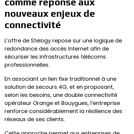
comme réponse aux
nouveaux enjeux de
connectivité
L’offre de Stelogy repose sur une logique de
redondance des accès Internet afin de
sécuriser les infrastructures télécoms
professionnelles.
En associant un lien fixe traditionnel à une
solution de secours 4G, et en proposant,
selon les besoins, une double connectivité
opérateur Orange et Bouygues, l’entreprise
renforce considérablement la résilience des
réseaux de ses clients.
Cette approche permet aux entreprises de