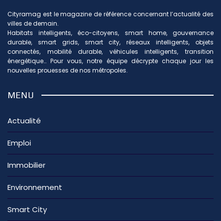
Cityramag est le magazine de référence concernant l’actualité des
villes de demain.
Habitats intelligents, éco-citoyens, smart home, gouvernance
durable, smart grids, smart city, réseaux intelligents, objets
connectés, mobilité durable, véhicules intelligents, transition
énergétique… Pour vous, notre équipe décrypte chaque jour les
nouvelles prouesses de nos métropoles.
MENU
Actualité
Emploi
Immobilier
Environnement
Smart City