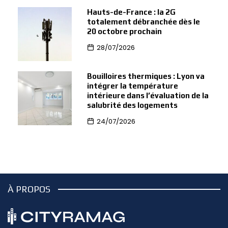
Hauts-de-France : la 2G
totalement débranchée dès le
20 octobre prochain
28/07/2026
Bouilloires thermiques : Lyon va
intégrer la température
intérieure dans l’évaluation de la
salubrité des logements
24/07/2026
À PROPOS