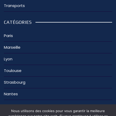
Transports
CATÉGORIES
Paris
Marseille
Lyon
Toulouse
Strasbourg
Nantes
Nous utilisons des cookies pour vous garantir la meilleure