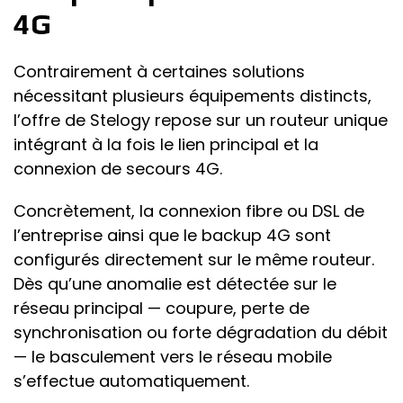
4G
Contrairement à certaines solutions
nécessitant plusieurs équipements distincts,
l’offre de Stelogy repose sur un routeur unique
intégrant à la fois le lien principal et la
connexion de secours 4G.
Concrètement, la connexion fibre ou DSL de
l’entreprise ainsi que le backup 4G sont
configurés directement sur le même routeur.
Dès qu’une anomalie est détectée sur le
réseau principal — coupure, perte de
synchronisation ou forte dégradation du débit
— le basculement vers le réseau mobile
s’effectue automatiquement.