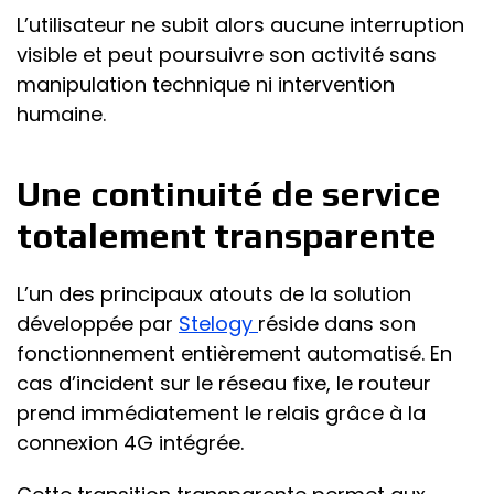
L’utilisateur ne subit alors aucune interruption
visible et peut poursuivre son activité sans
manipulation technique ni intervention
humaine.
Une continuité de service
totalement transparente
L’un des principaux atouts de la solution
développée par
Stelogy
réside dans son
fonctionnement entièrement automatisé. En
cas d’incident sur le réseau fixe, le routeur
prend immédiatement le relais grâce à la
connexion 4G intégrée.