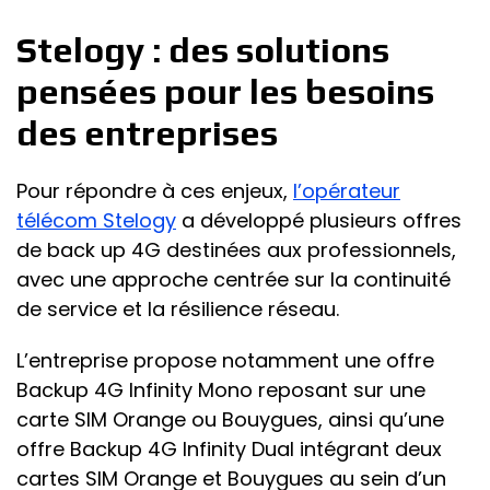
Stelogy : des solutions
pensées pour les besoins
des entreprises
Pour répondre à ces enjeux,
l’opérateur
télécom Stelogy
a développé plusieurs offres
de back up 4G destinées aux professionnels,
avec une approche centrée sur la continuité
de service et la résilience réseau.
L’entreprise propose notamment une offre
Backup 4G Infinity Mono reposant sur une
carte SIM Orange ou Bouygues, ainsi qu’une
offre Backup 4G Infinity Dual intégrant deux
cartes SIM Orange et Bouygues au sein d’un