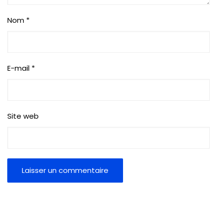
Nom
*
E-mail
*
Site web