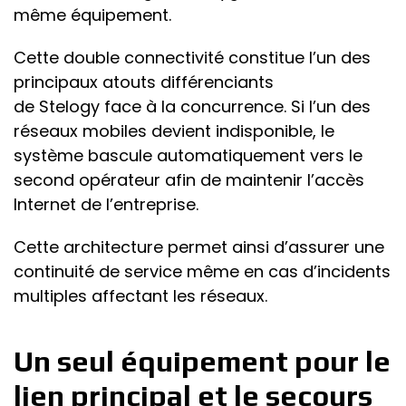
même équipement.
Cette double connectivité constitue l’un des
principaux atouts différenciants
de Stelogy face à la concurrence. Si l’un des
réseaux mobiles devient indisponible, le
système bascule automatiquement vers le
second opérateur afin de maintenir l’accès
Internet de l’entreprise.
Cette architecture permet ainsi d’assurer une
continuité de service même en cas d’incidents
multiples affectant les réseaux.
Un seul équipement pour le
lien principal et le secours