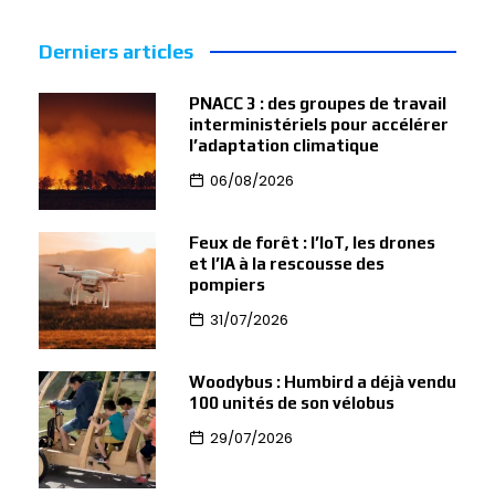
Derniers articles
PNACC 3 : des groupes de travail
interministériels pour accélérer
l’adaptation climatique
06/08/2026
Feux de forêt : l’IoT, les drones
et l’IA à la rescousse des
pompiers
31/07/2026
Woodybus : Humbird a déjà vendu
100 unités de son vélobus
29/07/2026