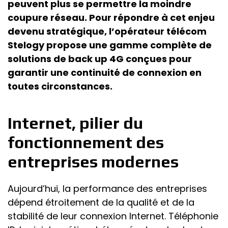
peuvent plus se permettre la moindre
coupure réseau. Pour répondre à cet enjeu
devenu stratégique, l’opérateur télécom
Stelogy propose une gamme complète de
solutions de back up 4G conçues pour
garantir une continuité de connexion en
toutes circonstances.
Internet, pilier du
fonctionnement des
entreprises modernes
Aujourd’hui, la performance des entreprises
dépend étroitement de la qualité et de la
stabilité de leur connexion Internet. Téléphonie