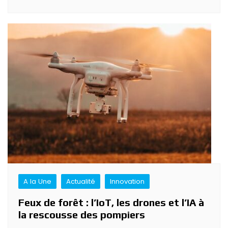
A la Une
Actualité
Innovation
Feux de forêt : l’IoT, les drones et l’IA à
la rescousse des pompiers