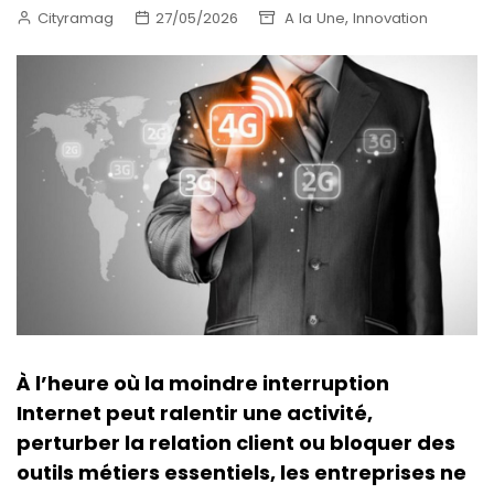
,
Cityramag
27/05/2026
A la Une
Innovation
À l’heure où la moindre interruption
Internet peut ralentir une activité,
perturber la relation client ou bloquer des
outils métiers essentiels, les entreprises ne