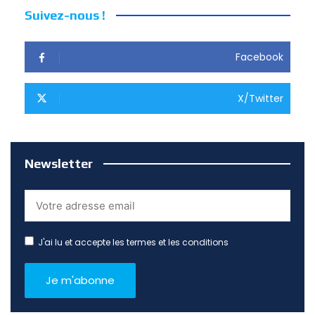
Suivez-nous !
Facebook
X/Twitter
Newsletter
J'ai lu et accepte les termes et les conditions