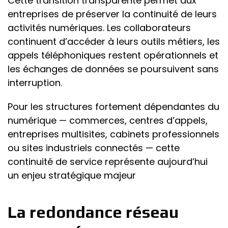
Cette transition transparente permet aux
entreprises de préserver la continuité de leurs
activités numériques. Les collaborateurs
continuent d’accéder à leurs outils métiers, les
appels téléphoniques restent opérationnels et
les échanges de données se poursuivent sans
interruption.
Pour les structures fortement dépendantes du
numérique — commerces, centres d’appels,
entreprises multisites, cabinets professionnels
ou sites industriels connectés — cette
continuité de service représente aujourd’hui
un enjeu stratégique majeur
La redondance réseau