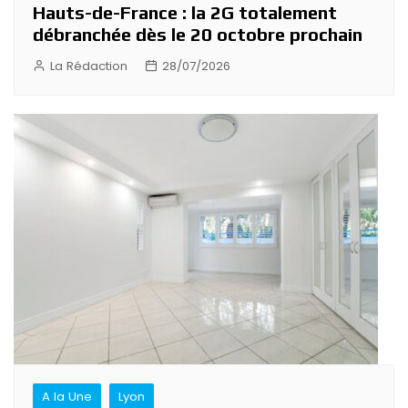
Hauts-de-France : la 2G totalement
débranchée dès le 20 octobre prochain
La Rédaction
28/07/2026
A la Une
Lyon