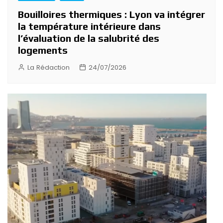
Bouilloires thermiques : Lyon va intégrer
la température intérieure dans
l’évaluation de la salubrité des
logements
La Rédaction
24/07/2026