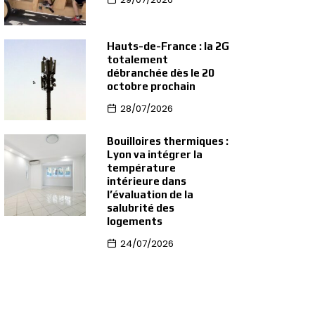
Hauts-de-France : la 2G
totalement
débranchée dès le 20
octobre prochain
28/07/2026
Bouilloires thermiques :
Lyon va intégrer la
température
intérieure dans
l’évaluation de la
salubrité des
logements
24/07/2026