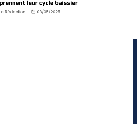
prennent leur cycle baissier
La Rédaction
08/05/2025