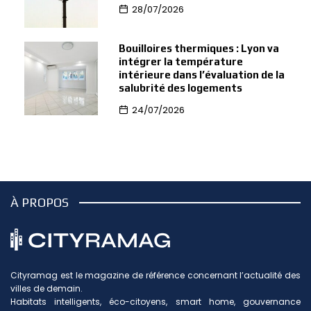
28/07/2026
Bouilloires thermiques : Lyon va
intégrer la température
intérieure dans l’évaluation de la
salubrité des logements
24/07/2026
À PROPOS
Cityramag est le magazine de référence concernant l’actualité des
villes de demain.
Habitats intelligents, éco-citoyens, smart home, gouvernance