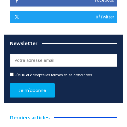
Facebook
X/Twitter
Newsletter
J'ai lu et accepte les termes et les conditions
Derniers articles