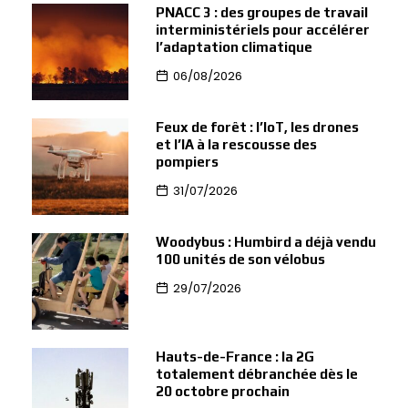
PNACC 3 : des groupes de travail
interministériels pour accélérer
l’adaptation climatique
06/08/2026
Feux de forêt : l’IoT, les drones
et l’IA à la rescousse des
pompiers
31/07/2026
Woodybus : Humbird a déjà vendu
100 unités de son vélobus
29/07/2026
Hauts-de-France : la 2G
totalement débranchée dès le
20 octobre prochain