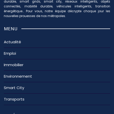
durable, smart grids, smart city, réseaux intelligents, objets
connectés, mobilité durable, véhicules intelligents, transition
énergétique… Pour vous, notre équipe décrypte chaque jour les
nouvelles prouesses de nos métropoles.
MENU
Actualité
Emploi
Immobilier
Environnement
Smart City
Transports