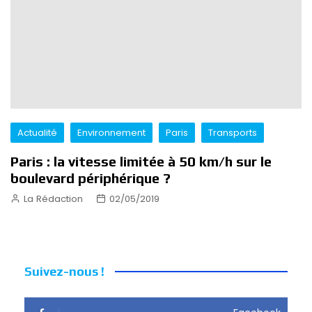
Actualité
Environnement
Paris
Transports
Paris : la vitesse limitée à 50 km/h sur le
boulevard périphérique ?
La Rédaction
02/05/2019
Suivez-nous !