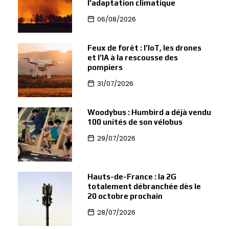
l’adaptation climatique
06/08/2026
Feux de forêt : l’IoT, les drones
et l’IA à la rescousse des
pompiers
31/07/2026
Woodybus : Humbird a déjà vendu
100 unités de son vélobus
29/07/2026
Hauts-de-France : la 2G
totalement débranchée dès le
20 octobre prochain
28/07/2026