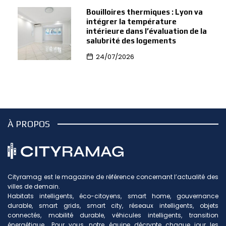
Bouilloires thermiques : Lyon va
intégrer la température
intérieure dans l’évaluation de la
salubrité des logements
24/07/2026
À PROPOS
Cityramag est le magazine de référence concernant l’actualité des
villes de demain.
Habitats intelligents, éco-citoyens, smart home, gouvernance
durable, smart grids, smart city, réseaux intelligents, objets
connectés, mobilité durable, véhicules intelligents, transition
énergétique… Pour vous, notre équipe décrypte chaque jour les