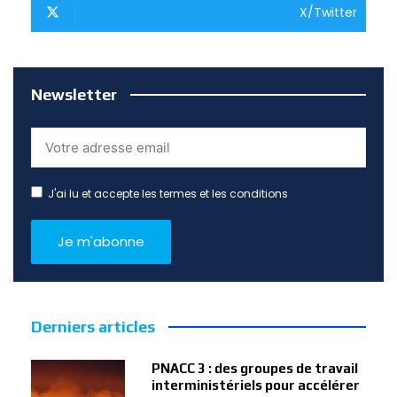
X/Twitter
Newsletter
J'ai lu et accepte les termes et les conditions
Derniers articles
PNACC 3 : des groupes de travail
interministériels pour accélérer