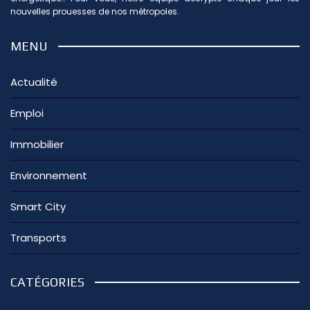
nouvelles prouesses de nos métropoles.
MENU
Actualité
Emploi
Immobilier
Environnement
Smart City
Transports
CATÉGORIES