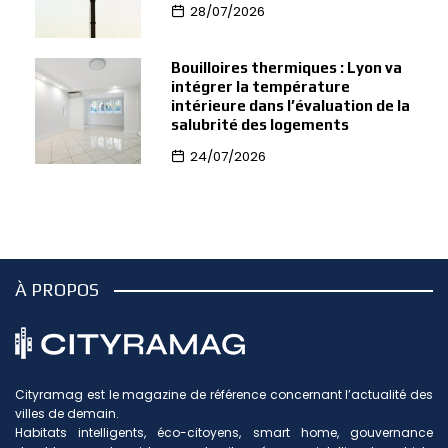
28/07/2026
Bouilloires thermiques : Lyon va
intégrer la température
intérieure dans l’évaluation de la
salubrité des logements
24/07/2026
À PROPOS
Cityramag est le magazine de référence concernant l’actualité des
villes de demain.
Habitats intelligents, éco-citoyens, smart home, gouvernance