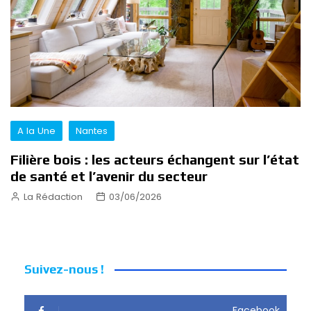
A la Une
Nantes
Filière bois : les acteurs échangent sur l’état
de santé et l’avenir du secteur
La Rédaction
03/06/2026
Suivez-nous !
Facebook