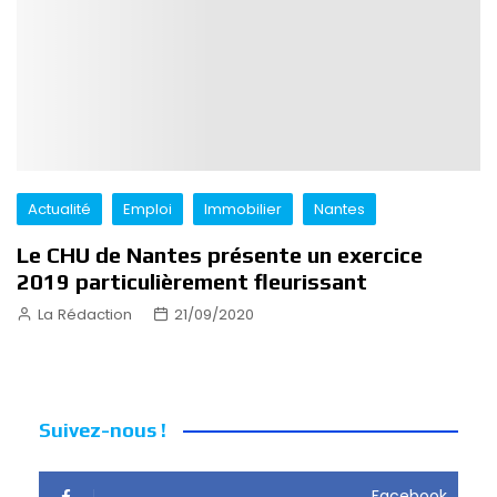
Actualité
Emploi
Immobilier
Nantes
Le CHU de Nantes présente un exercice
2019 particulièrement fleurissant
La Rédaction
21/09/2020
Suivez-nous !
Facebook