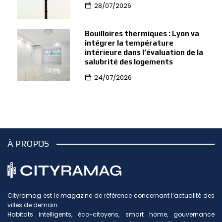
28/07/2026
Bouilloires thermiques : Lyon va
intégrer la température
intérieure dans l’évaluation de la
salubrité des logements
24/07/2026
À PROPOS
Cityramag est le magazine de référence concernant l’actualité des
villes de demain.
Habitats intelligents, éco-citoyens, smart home, gouvernance