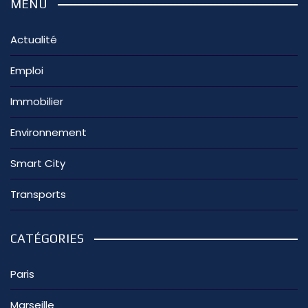
MENU
Actualité
Emploi
Immobilier
Environnement
Smart City
Transports
CATÉGORIES
Paris
Marseille