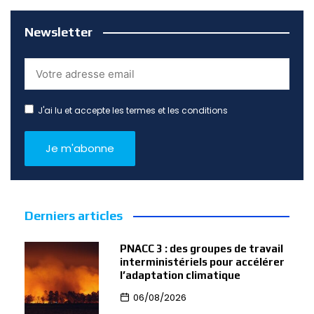
Newsletter
J'ai lu et accepte les termes et les conditions
Derniers articles
PNACC 3 : des groupes de travail
interministériels pour accélérer
l’adaptation climatique
06/08/2026