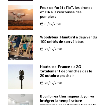
Feux de forêt : l’IoT, les drones
et l’IA à la rescousse des
pompiers
31/07/2026
Woodybus : Humbird a déjà vendu
100 unités de son vélobus
29/07/2026
Hauts-de-France : la 2G
totalement débranchée dès le
20 octobre prochain
28/07/2026
Bouilloires thermiques : Lyon va
intégrer la température