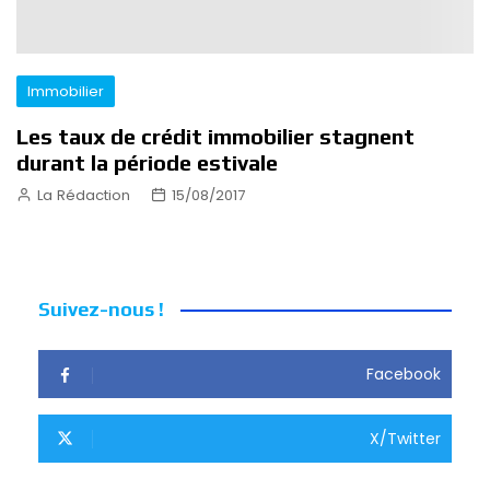
Immobilier
Les taux de crédit immobilier stagnent
durant la période estivale
La Rédaction
15/08/2017
Suivez-nous !
Facebook
X/Twitter