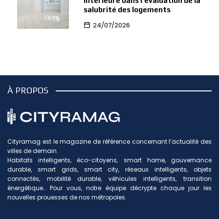
intérieure dans l’évaluation de la
salubrité des logements
24/07/2026
À PROPOS
Cityramag est le magazine de référence concernant l’actualité des
villes de demain.
Habitats intelligents, éco-citoyens, smart home, gouvernance
durable, smart grids, smart city, réseaux intelligents, objets
connectés, mobilité durable, véhicules intelligents, transition
énergétique… Pour vous, notre équipe décrypte chaque jour les
nouvelles prouesses de nos métropoles.