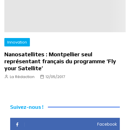
Innovation
Nanosatellites : Montpellier seul
représentant français du programme ‘Fly
your Satellite’
La Rédaction
12/05/2017
Suivez-nous !
Facebook