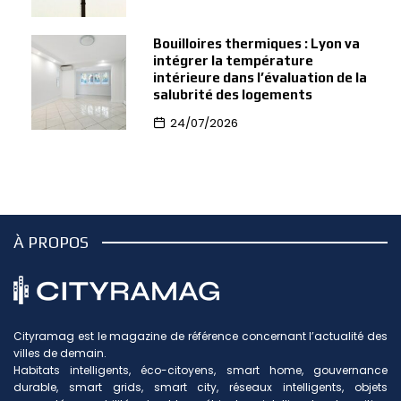
Bouilloires thermiques : Lyon va
intégrer la température
intérieure dans l’évaluation de la
salubrité des logements
24/07/2026
À PROPOS
Cityramag est le magazine de référence concernant l’actualité des
villes de demain.
Habitats intelligents, éco-citoyens, smart home, gouvernance
durable, smart grids, smart city, réseaux intelligents, objets