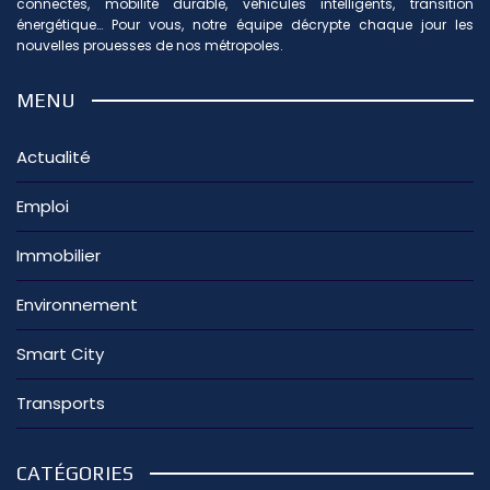
connectés, mobilité durable, véhicules intelligents, transition
énergétique… Pour vous, notre équipe décrypte chaque jour les
nouvelles prouesses de nos métropoles.
MENU
Actualité
Emploi
Immobilier
Environnement
Smart City
Transports
CATÉGORIES