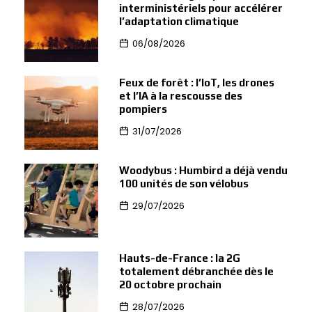
interministériels pour accélérer
l’adaptation climatique
06/08/2026
Feux de forêt : l’IoT, les drones
et l’IA à la rescousse des
pompiers
31/07/2026
Woodybus : Humbird a déjà vendu
100 unités de son vélobus
29/07/2026
Hauts-de-France : la 2G
totalement débranchée dès le
20 octobre prochain
28/07/2026