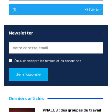
X/Twitter
Newsletter
J'ai lu et accepte les termes et les conditions
Derniers articles
PNACC 3 : des groupes de travail