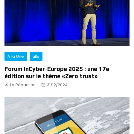
A la Une
Lille
Forum InCyber-Europe 2025 : une 17e
édition sur le thème «Zero trust»
La Rédaction
31/12/2024