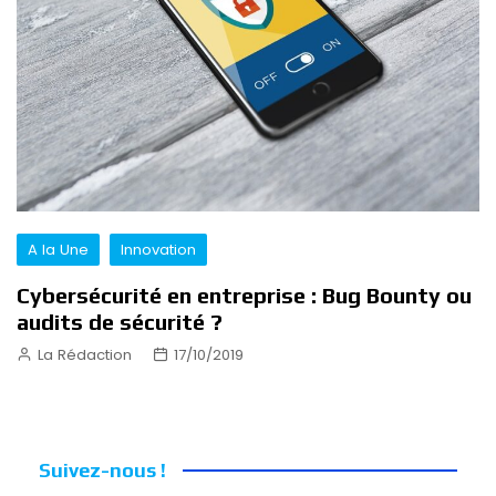
A la Une
Innovation
Cybersécurité en entreprise : Bug Bounty ou
audits de sécurité ?
La Rédaction
17/10/2019
Suivez-nous !