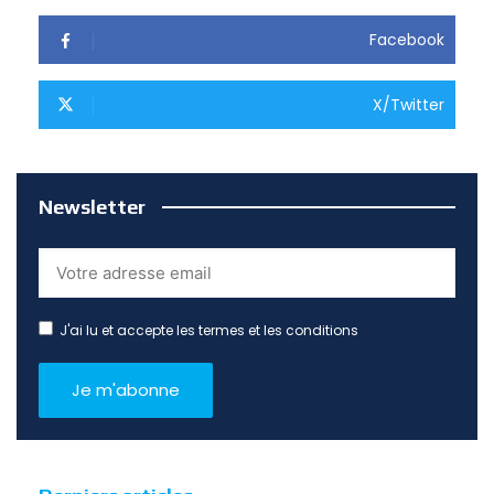
Facebook
X/Twitter
Newsletter
J'ai lu et accepte les termes et les conditions