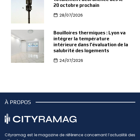
20 octobre prochain
28/07/2026
Bouilloires thermiques : Lyon va
intégrer la température
intérieure dans l’évaluation de la
salubrité des logements
24/07/2026
À PROPOS
Cityramag est le magazine de référence concernant l’actualité des