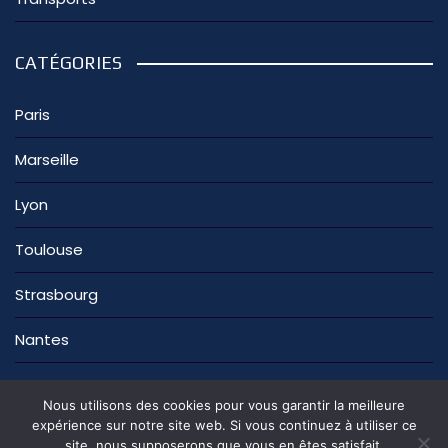
CATÉGORIES
Paris
Marseille
Lyon
Toulouse
Strasbourg
Nantes
Nous utilisons des cookies pour vous garantir la meilleure
expérience sur notre site web. Si vous continuez à utiliser ce
site, nous supposerons que vous en êtes satisfait.