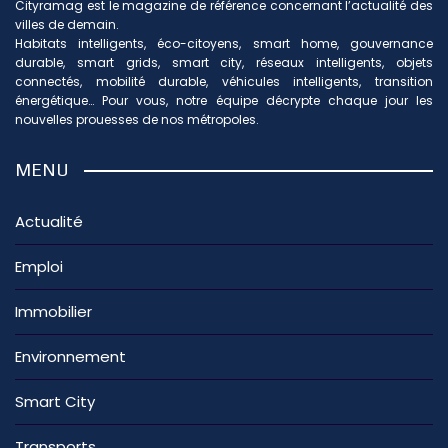
Cityramag est le magazine de référence concernant l’actualité des
villes de demain.
Habitats intelligents, éco-citoyens, smart home, gouvernance
durable, smart grids, smart city, réseaux intelligents, objets
connectés, mobilité durable, véhicules intelligents, transition
énergétique… Pour vous, notre équipe décrypte chaque jour les
nouvelles prouesses de nos métropoles.
MENU
Actualité
Emploi
Immobilier
Environnement
Smart City
Transports