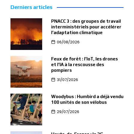
Derniers articles
PNACC 3 : des groupes de travail
interministériels pour accélérer
l’adaptation climatique
06/08/2026
Feux de forêt : l’IoT, les drones
et l’IA à la rescousse des
pompiers
31/07/2026
Woodybus : Humbird a déjà vendu
100 unités de son vélobus
29/07/2026