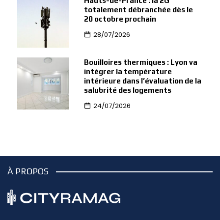
Hauts-de-France : la 2G
totalement débranchée dès le
20 octobre prochain
28/07/2026
Bouilloires thermiques : Lyon va
intégrer la température
intérieure dans l’évaluation de la
salubrité des logements
24/07/2026
À PROPOS