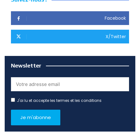
Facebook
X/Twitter
Newsletter
J'ai lu et accepte les termes et les conditions