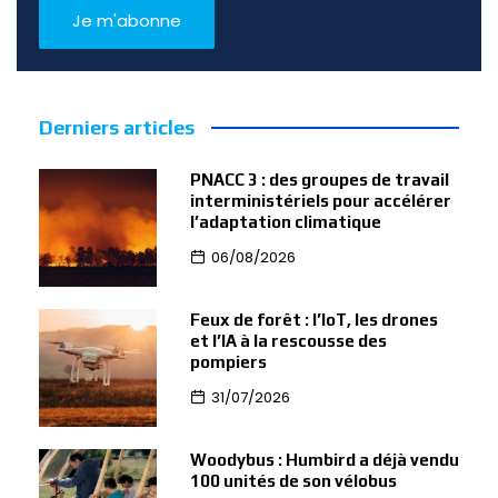
Derniers articles
PNACC 3 : des groupes de travail
interministériels pour accélérer
l’adaptation climatique
06/08/2026
Feux de forêt : l’IoT, les drones
et l’IA à la rescousse des
pompiers
31/07/2026
Woodybus : Humbird a déjà vendu
100 unités de son vélobus