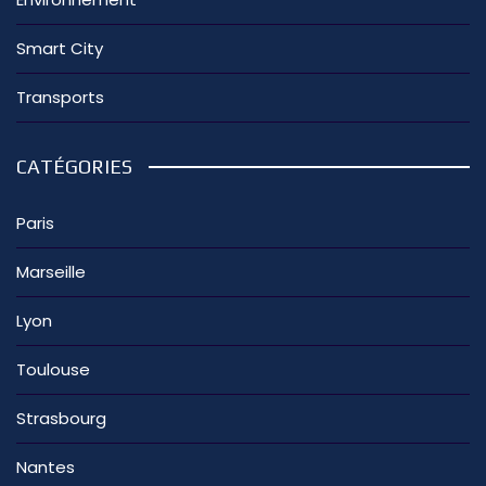
Smart City
Transports
CATÉGORIES
Paris
Marseille
Lyon
Toulouse
Strasbourg
Nantes