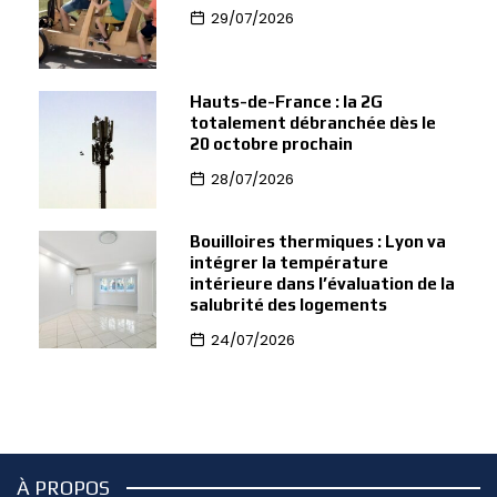
29/07/2026
Hauts-de-France : la 2G
totalement débranchée dès le
20 octobre prochain
28/07/2026
Bouilloires thermiques : Lyon va
intégrer la température
intérieure dans l’évaluation de la
salubrité des logements
24/07/2026
À PROPOS