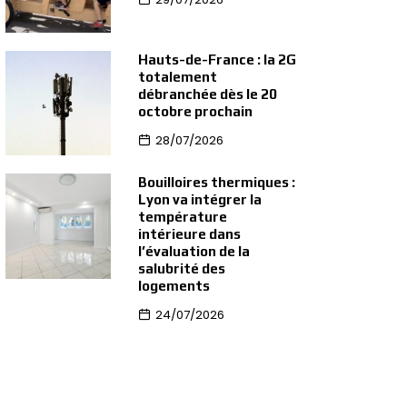
Hauts-de-France : la 2G
totalement
débranchée dès le 20
octobre prochain
28/07/2026
Bouilloires thermiques :
Lyon va intégrer la
température
intérieure dans
l’évaluation de la
salubrité des
logements
24/07/2026