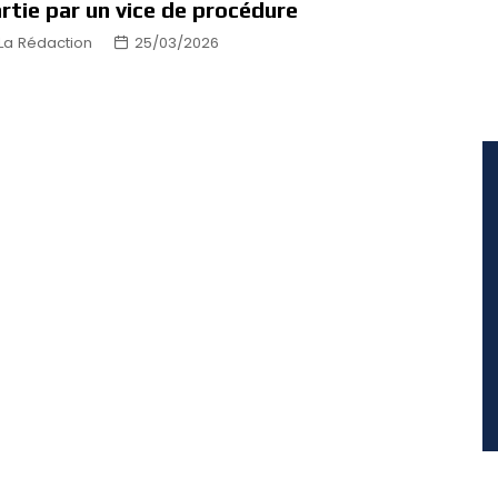
rtie par un vice de procédure
La Rédaction
25/03/2026