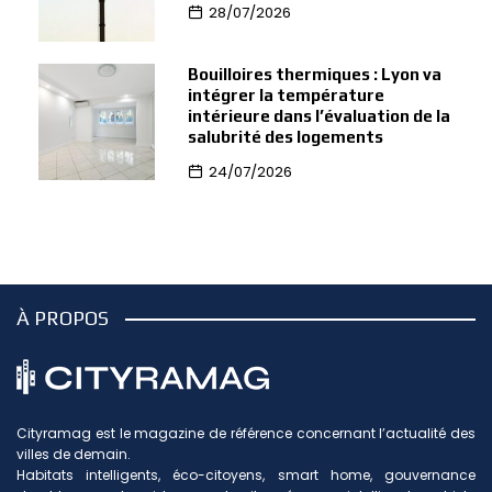
28/07/2026
Bouilloires thermiques : Lyon va
intégrer la température
intérieure dans l’évaluation de la
salubrité des logements
24/07/2026
À PROPOS
Cityramag est le magazine de référence concernant l’actualité des
villes de demain.
Habitats intelligents, éco-citoyens, smart home, gouvernance