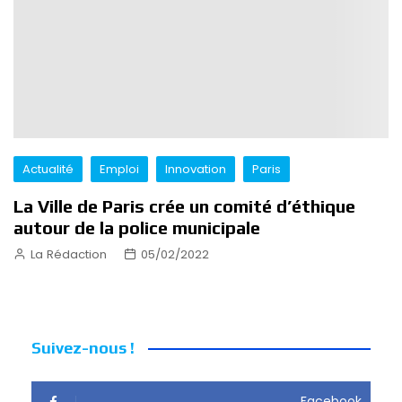
Actualité
Emploi
Innovation
Paris
La Ville de Paris crée un comité d’éthique
autour de la police municipale
La Rédaction
05/02/2022
Suivez-nous !
Facebook