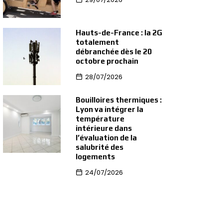
Hauts-de-France : la 2G
totalement
débranchée dès le 20
octobre prochain
28/07/2026
Bouilloires thermiques :
Lyon va intégrer la
température
intérieure dans
l’évaluation de la
salubrité des
logements
24/07/2026