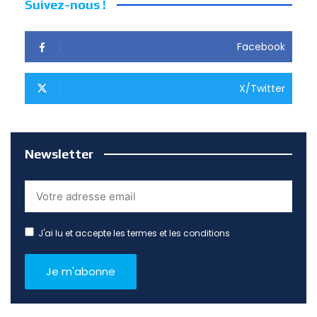
Suivez-nous !
Facebook
X/Twitter
Newsletter
J'ai lu et accepte les termes et les conditions