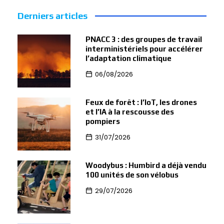
Derniers articles
PNACC 3 : des groupes de travail
interministériels pour accélérer
l’adaptation climatique
06/08/2026
Feux de forêt : l’IoT, les drones
et l’IA à la rescousse des
pompiers
31/07/2026
Woodybus : Humbird a déjà vendu
100 unités de son vélobus
29/07/2026