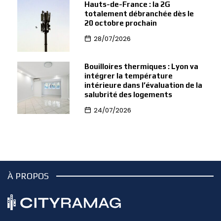
Hauts-de-France : la 2G
totalement débranchée dès le
20 octobre prochain
28/07/2026
Bouilloires thermiques : Lyon va
intégrer la température
intérieure dans l’évaluation de la
salubrité des logements
24/07/2026
À PROPOS