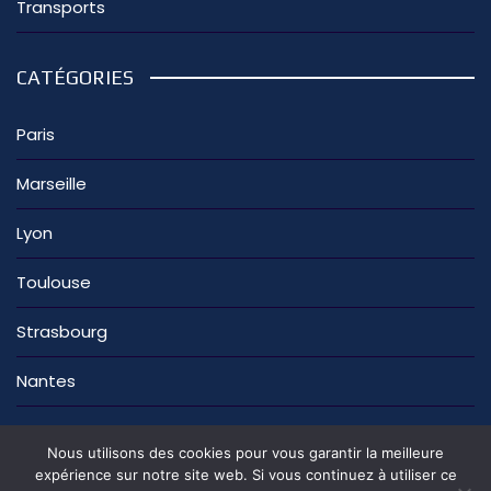
Transports
CATÉGORIES
Paris
Marseille
Lyon
Toulouse
Strasbourg
Nantes
Nous utilisons des cookies pour vous garantir la meilleure
expérience sur notre site web. Si vous continuez à utiliser ce