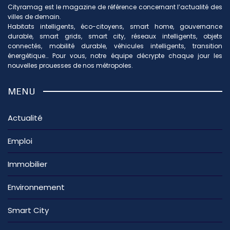
Cityramag est le magazine de référence concernant l’actualité des
villes de demain.
Habitats intelligents, éco-citoyens, smart home, gouvernance
durable, smart grids, smart city, réseaux intelligents, objets
connectés, mobilité durable, véhicules intelligents, transition
énergétique… Pour vous, notre équipe décrypte chaque jour les
nouvelles prouesses de nos métropoles.
MENU
Actualité
Emploi
Immobilier
Environnement
Smart City