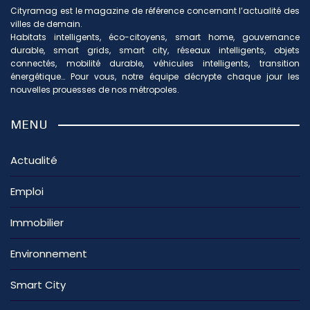
Cityramag est le magazine de référence concernant l’actualité des
villes de demain.
Habitats intelligents, éco-citoyens, smart home, gouvernance
durable, smart grids, smart city, réseaux intelligents, objets
connectés, mobilité durable, véhicules intelligents, transition
énergétique… Pour vous, notre équipe décrypte chaque jour les
nouvelles prouesses de nos métropoles.
MENU
Actualité
Emploi
Immobilier
Environnement
Smart City