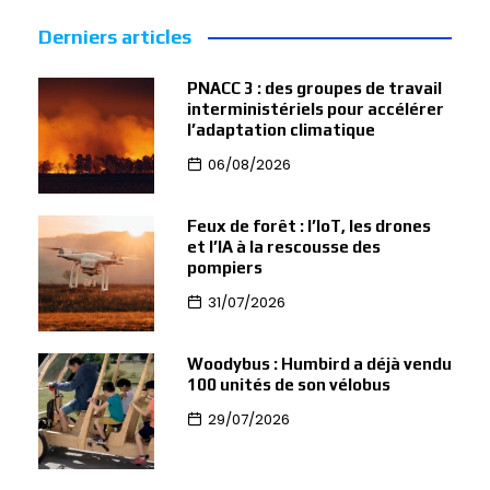
Derniers articles
PNACC 3 : des groupes de travail
interministériels pour accélérer
l’adaptation climatique
06/08/2026
Feux de forêt : l’IoT, les drones
et l’IA à la rescousse des
pompiers
31/07/2026
Woodybus : Humbird a déjà vendu
100 unités de son vélobus
29/07/2026