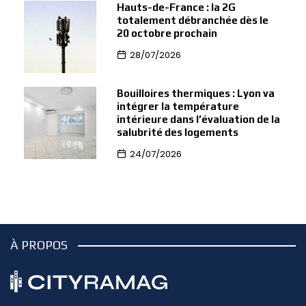
Hauts-de-France : la 2G
totalement débranchée dès le
20 octobre prochain
28/07/2026
Bouilloires thermiques : Lyon va
intégrer la température
intérieure dans l’évaluation de la
salubrité des logements
24/07/2026
À PROPOS