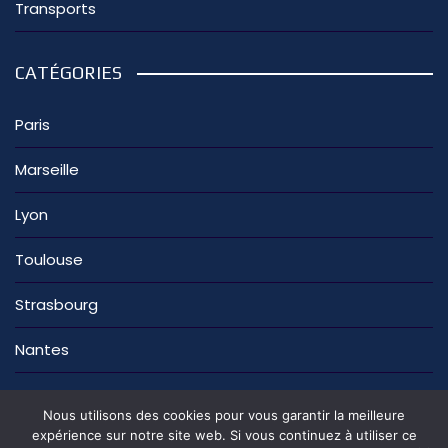
Transports
CATÉGORIES
Paris
Marseille
Lyon
Toulouse
Strasbourg
Nantes
Nous utilisons des cookies pour vous garantir la meilleure
expérience sur notre site web. Si vous continuez à utiliser ce