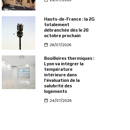
Hauts-de-France : la 2G
totalement
débranchée dès le 20
octobre prochain
28/07/2026
Bouilloires thermiques :
Lyon va intégrer la
température
intérieure dans
l’évaluation de la
salubrité des
logements
24/07/2026