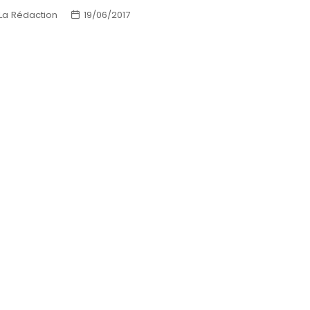
La Rédaction
19/06/2017