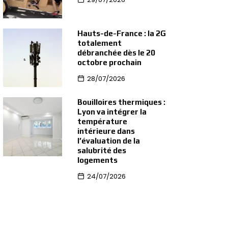
Hauts-de-France : la 2G
totalement
débranchée dès le 20
octobre prochain
28/07/2026
Bouilloires thermiques :
Lyon va intégrer la
température
intérieure dans
l’évaluation de la
salubrité des
logements
24/07/2026