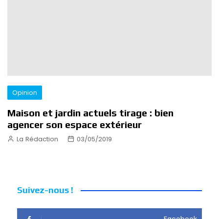
Opinion
Maison et jardin actuels tirage : bien
agencer son espace extérieur
La Rédaction
03/05/2019
Suivez-nous !