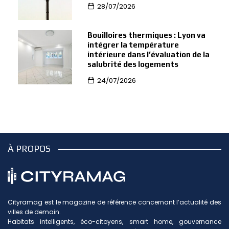
28/07/2026
Bouilloires thermiques : Lyon va
intégrer la température
intérieure dans l’évaluation de la
salubrité des logements
24/07/2026
À PROPOS
Cityramag est le magazine de référence concernant l’actualité des
villes de demain.
Habitats intelligents, éco-citoyens, smart home, gouvernance