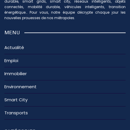
durable, smart grids, smart city, réseaux intelligents, objets
connectés, mobilité durable, véhicules intelligents, transition
énergétique… Pour vous, notre équipe décrypte chaque jour les
nouvelles prouesses de nos métropoles.
MENU
Actualité
Emploi
Immobilier
Environnement
Smart City
Transports