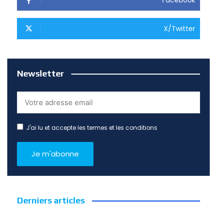
Facebook
X/Twitter
Newsletter
J'ai lu et accepte les termes et les conditions
Derniers articles