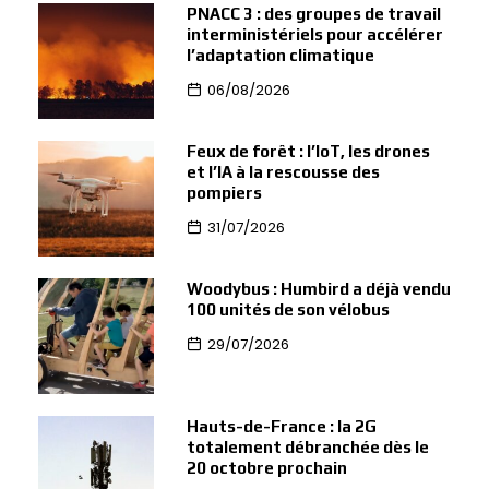
PNACC 3 : des groupes de travail
interministériels pour accélérer
l’adaptation climatique
06/08/2026
Feux de forêt : l’IoT, les drones
et l’IA à la rescousse des
pompiers
31/07/2026
Woodybus : Humbird a déjà vendu
100 unités de son vélobus
29/07/2026
Hauts-de-France : la 2G
totalement débranchée dès le
20 octobre prochain