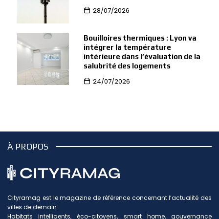
28/07/2026
Bouilloires thermiques : Lyon va
intégrer la température
intérieure dans l’évaluation de la
salubrité des logements
24/07/2026
À PROPOS
Cityramag est le magazine de référence concernant l’actualité des
villes de demain.
Habitats intelligents, éco-citoyens, smart home, gouvernance