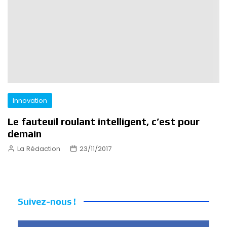
Innovation
Le fauteuil roulant intelligent, c’est pour
demain
La Rédaction
23/11/2017
Suivez-nous !