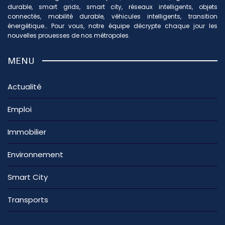
durable, smart grids, smart city, réseaux intelligents, objets
connectés, mobilité durable, véhicules intelligents, transition
énergétique… Pour vous, notre équipe décrypte chaque jour les
nouvelles prouesses de nos métropoles.
MENU
Actualité
Emploi
Immobilier
Environnement
Smart City
Transports