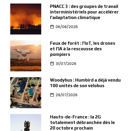
PNACC 3 : des groupes de travail
interministériels pour accélérer
l’adaptation climatique
06/08/2026
Feux de forêt : l’IoT, les drones
et l’IA à la rescousse des
pompiers
31/07/2026
Woodybus : Humbird a déjà vendu
100 unités de son vélobus
29/07/2026
Hauts-de-France : la 2G
totalement débranchée dès le
20 octobre prochain