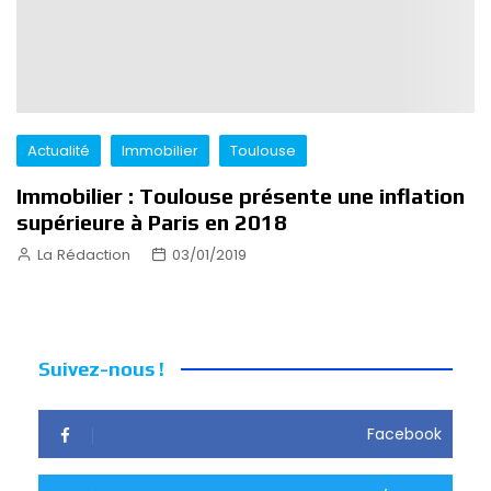
Actualité
Immobilier
Toulouse
Immobilier : Toulouse présente une inflation
supérieure à Paris en 2018
La Rédaction
03/01/2019
Suivez-nous !
Facebook