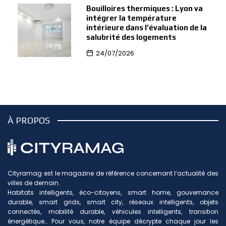
Bouilloires thermiques : Lyon va
intégrer la température
intérieure dans l’évaluation de la
salubrité des logements
24/07/2026
À PROPOS
Cityramag est le magazine de référence concernant l’actualité des
villes de demain.
Habitats intelligents, éco-citoyens, smart home, gouvernance
durable, smart grids, smart city, réseaux intelligents, objets
connectés, mobilité durable, véhicules intelligents, transition
énergétique… Pour vous, notre équipe décrypte chaque jour les