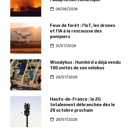
06/08/2026
Feux de forêt : l’IoT, les drones
et l’IA à la rescousse des
pompiers
31/07/2026
Woodybus : Humbird a déjà vendu
100 unités de son vélobus
29/07/2026
Hauts-de-France : la 2G
totalement débranchée dès le
20 octobre prochain
28/07/2026