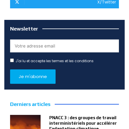
X/Twitter
Newsletter
J'ai lu et accepte les termes et les conditions
Derniers articles
PNACC 3 : des groupes de travail
interministériels pour accélérer
l’adaptation climatique