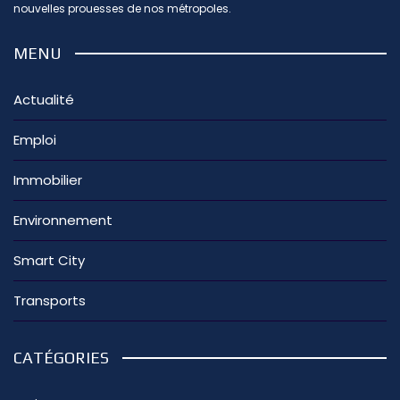
nouvelles prouesses de nos métropoles.
MENU
Actualité
Emploi
Immobilier
Environnement
Smart City
Transports
CATÉGORIES