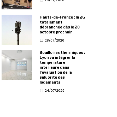
Hauts-de-France : la 2G
totalement
débranchée dès le 20
octobre prochain
28/07/2026
Bouilloires thermiques :
Lyon va intégrer la
température
intérieure dans
l’évaluation de la
salubrité des
logements
24/07/2026