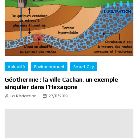
Actualité
Environnement
Smart City
Géothermie : la ville Cachan, un exemple
singulier dans l’Hexagone
La Rédaction
27/11/2019