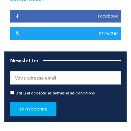
Facebook
X/Twitter
Newsletter
J'ai lu et accepte les termes et les conditions