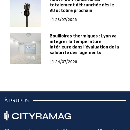
totalement débranchée dès le
20 octobre prochain
28/07/2026
Bouilloires thermiques : Lyon va
intégrer la température
intérieure dans l’évaluation de la
salubrité des logements
24/07/2026
À PROPOS