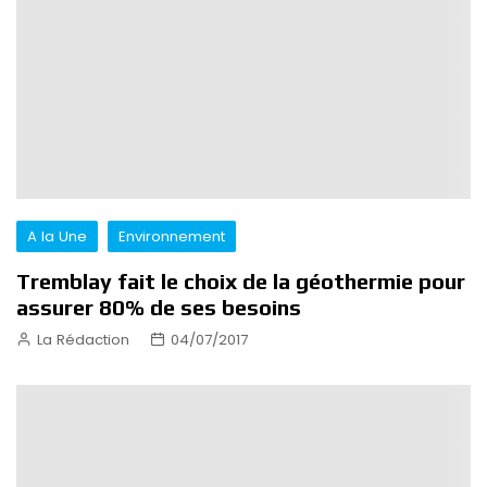
A la Une
Environnement
Tremblay fait le choix de la géothermie pour
assurer 80% de ses besoins
La Rédaction
04/07/2017