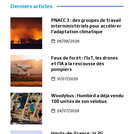
Derniers articles
PNACC 3 : des groupes de travail
interministériels pour accélérer
l’adaptation climatique
06/08/2026
Feux de forêt : l’IoT, les drones
et l’IA à la rescousse des
pompiers
31/07/2026
Woodybus : Humbird a déjà vendu
100 unités de son vélobus
29/07/2026
Hauts-de-France : la 2G