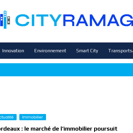
Innovation
Environnement
Smart City
Transports
ctualité
Immobilier
rdeaux : le marché de l’immobilier poursuit