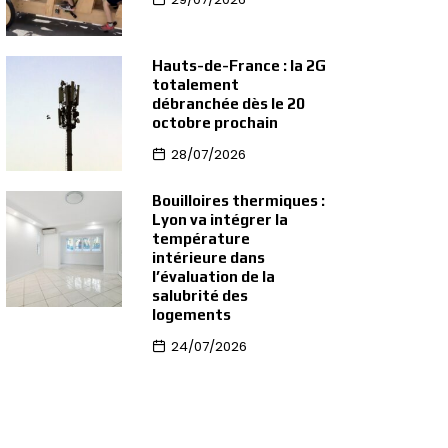
Hauts-de-France : la 2G
totalement
débranchée dès le 20
octobre prochain
28/07/2026
Bouilloires thermiques :
Lyon va intégrer la
température
intérieure dans
l’évaluation de la
salubrité des
logements
24/07/2026