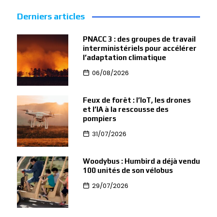
Derniers articles
PNACC 3 : des groupes de travail
interministériels pour accélérer
l’adaptation climatique
06/08/2026
Feux de forêt : l’IoT, les drones
et l’IA à la rescousse des
pompiers
31/07/2026
Woodybus : Humbird a déjà vendu
100 unités de son vélobus
29/07/2026