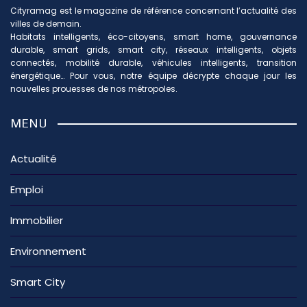
Cityramag est le magazine de référence concernant l’actualité des
villes de demain.
Habitats intelligents, éco-citoyens, smart home, gouvernance
durable, smart grids, smart city, réseaux intelligents, objets
connectés, mobilité durable, véhicules intelligents, transition
énergétique… Pour vous, notre équipe décrypte chaque jour les
nouvelles prouesses de nos métropoles.
MENU
Actualité
Emploi
Immobilier
Environnement
Smart City