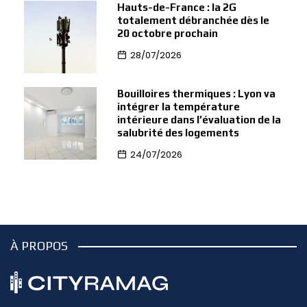
Hauts-de-France : la 2G
totalement débranchée dès le
20 octobre prochain
28/07/2026
Bouilloires thermiques : Lyon va
intégrer la température
intérieure dans l’évaluation de la
salubrité des logements
24/07/2026
À PROPOS