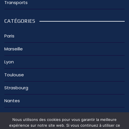
Transports
CATÉGORIES
Paris
Marseille
Lyon
Toulouse
Strasbourg
Nantes
Nous utilisons des cookies pour vous garantir la meilleure
expérience sur notre site web. Si vous continuez à utiliser ce