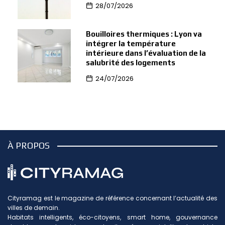
28/07/2026
Bouilloires thermiques : Lyon va
intégrer la température
intérieure dans l’évaluation de la
salubrité des logements
24/07/2026
À PROPOS
Cityramag est le magazine de référence concernant l’actualité des
villes de demain.
Habitats intelligents, éco-citoyens, smart home, gouvernance