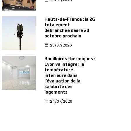
Hauts-de-France : la 2G
totalement
débranchée dès le 20
octobre prochain
28/07/2026
Bouilloires thermiques :
Lyon va intégrer la
température
intérieure dans
l’évaluation de la
salubrité des
logements
24/07/2026