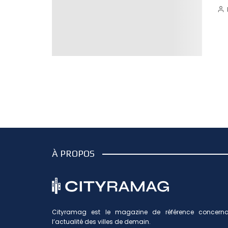
À PROPOS
Cityramag est le magazine de référence concerna
l’actualité des villes de demain.