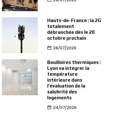
Hauts-de-France : la 2G
totalement
débranchée dès le 20
octobre prochain
28/07/2026
Bouilloires thermiques :
Lyon va intégrer la
température
intérieure dans
l’évaluation de la
salubrité des
logements
24/07/2026