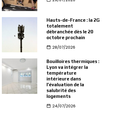
Hauts-de-France : la 2G
totalement
débranchée dès le 20
octobre prochain
28/07/2026
Bouilloires thermiques :
Lyon va intégrer la
température
intérieure dans
l’évaluation de la
salubrité des
logements
24/07/2026