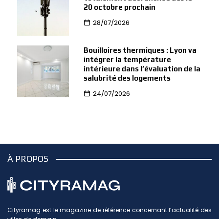
20 octobre prochain
28/07/2026
Bouilloires thermiques : Lyon va
intégrer la température
intérieure dans l’évaluation de la
salubrité des logements
24/07/2026
À PROPOS
Cityramag est le magazine de référence concernant l’actualité des