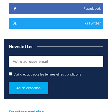
Facebook
X/Twitter
Newsletter
J'ai lu et accepte les termes et les conditions
Derniers articles