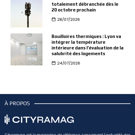
totalement débranchée dès le
20 octobre prochain
28/07/2026
Bouilloires thermiques : Lyon va
intégrer la température
intérieure dans l’évaluation de la
salubrité des logements
24/07/2026
À PROPOS
Cityramag est le magazine de référence concernant l’actualité des