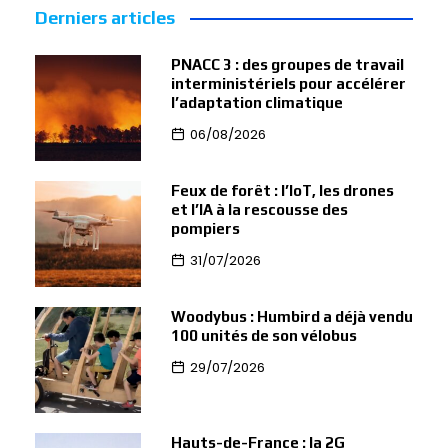
Derniers articles
PNACC 3 : des groupes de travail
interministériels pour accélérer
l’adaptation climatique
06/08/2026
Feux de forêt : l’IoT, les drones
et l’IA à la rescousse des
pompiers
31/07/2026
Woodybus : Humbird a déjà vendu
100 unités de son vélobus
29/07/2026
Hauts-de-France : la 2G