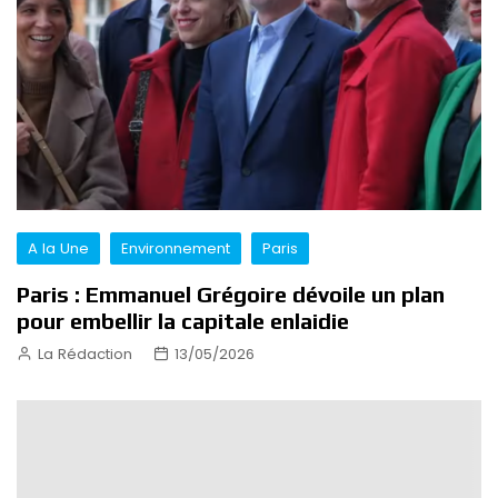
A la Une
Environnement
Paris
Paris : Emmanuel Grégoire dévoile un plan
pour embellir la capitale enlaidie
La Rédaction
13/05/2026