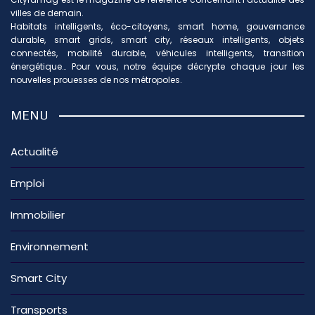
villes de demain.
Habitats intelligents, éco-citoyens, smart home, gouvernance
durable, smart grids, smart city, réseaux intelligents, objets
connectés, mobilité durable, véhicules intelligents, transition
énergétique… Pour vous, notre équipe décrypte chaque jour les
nouvelles prouesses de nos métropoles.
MENU
Actualité
Emploi
Immobilier
Environnement
Smart City
Transports