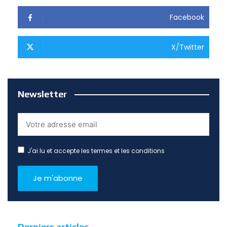
Facebook
X/Twitter
Newsletter
J'ai lu et accepte les termes et les conditions
Derniers articles