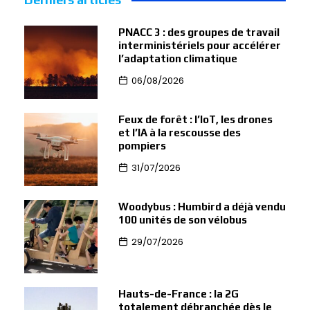
PNACC 3 : des groupes de travail
interministériels pour accélérer
l’adaptation climatique
06/08/2026
Feux de forêt : l’IoT, les drones
et l’IA à la rescousse des
pompiers
31/07/2026
Woodybus : Humbird a déjà vendu
100 unités de son vélobus
29/07/2026
Hauts-de-France : la 2G
totalement débranchée dès le