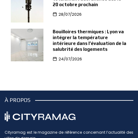
20 octobre prochain
28/07/2026
Bouilloires thermiques : Lyon va
intégrer la température
intérieure dans l’évaluation de la
salubrité des logements
24/07/2026
À PROPOS
Cityramag est le magazine de référence concernant l’actualité des