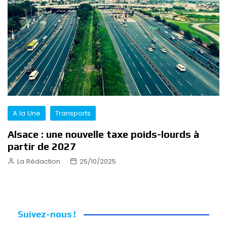
A la Une
Transports
Alsace : une nouvelle taxe poids-lourds à
partir de 2027
La Rédaction
25/10/2025
Suivez-nous !