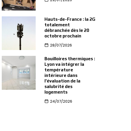
Hauts-de-France : la 2G
totalement
débranchée dès le 20
octobre prochain
28/07/2026
Bouilloires thermiques :
Lyon va intégrer la
température
intérieure dans
l’évaluation de la
salubrité des
logements
24/07/2026