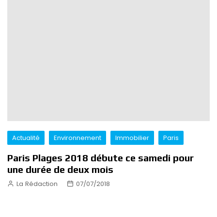
Actualité
Environnement
Immobilier
Paris
Paris Plages 2018 débute ce samedi pour
une durée de deux mois
La Rédaction
07/07/2018