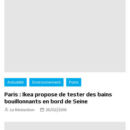
Actualité
Environnement
Paris
Paris : Ikea propose de tester des bains
bouillonnants en bord de Seine
La Rédaction
25/02/2019