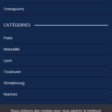
Transports
CATÉGORIES
Paris
Marseille
Lyon
Toulouse
Strasbourg
Nantes
Nous utilisons des cookies pour vous garantir la meilleure