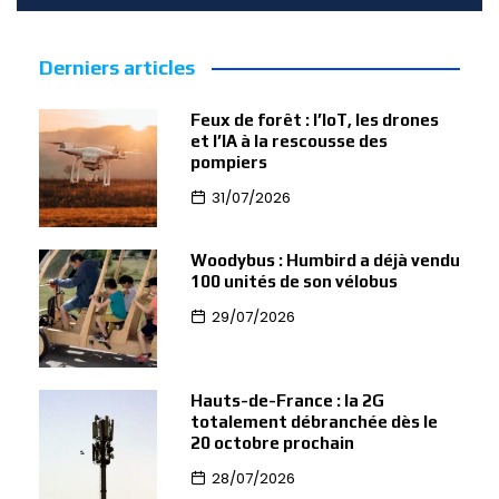
Derniers articles
Feux de forêt : l’IoT, les drones
et l’IA à la rescousse des
pompiers
31/07/2026
Woodybus : Humbird a déjà vendu
100 unités de son vélobus
29/07/2026
Hauts-de-France : la 2G
totalement débranchée dès le
20 octobre prochain
28/07/2026