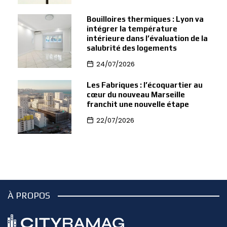
Bouilloires thermiques : Lyon va
intégrer la température
intérieure dans l’évaluation de la
salubrité des logements
24/07/2026
Les Fabriques : l’écoquartier au
cœur du nouveau Marseille
franchit une nouvelle étape
22/07/2026
À PROPOS