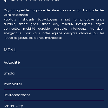
Cityramag est le magazine de référence concernant l’actualité des
villes de demain.
Habitats intelligents, éco-citoyens, smart home, gouvernance
durable, smart grids, smart city, réseaux intelligents, objets
connectés, mobilité durable, véhicules intelligents, transition
énergétique… Pour vous, notre équipe décrypte chaque jour les
nouvelles prouesses de nos métropoles.
MENU
Actualité
Emploi
Immobilier
Environnement
Smart City