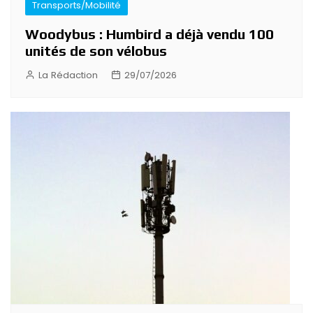
Transports/Mobilité
Woodybus : Humbird a déjà vendu 100
unités de son vélobus
La Rédaction
29/07/2026