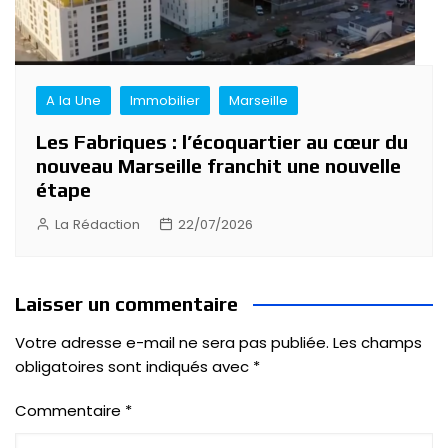
A la Une
Immobilier
Marseille
Les Fabriques : l’écoquartier au cœur du
nouveau Marseille franchit une nouvelle
étape
La Rédaction
22/07/2026
Laisser un commentaire
Votre adresse e-mail ne sera pas publiée.
Les champs
obligatoires sont indiqués avec
*
Commentaire
*