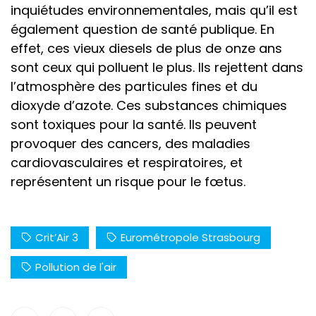
inquiétudes environnementales, mais qu’il est
également question de santé publique. En
effet, ces vieux diesels de plus de onze ans
sont ceux qui polluent le plus. Ils rejettent dans
l’atmosphère des particules fines et du
dioxyde d’azote. Ces substances chimiques
sont toxiques pour la santé. Ils peuvent
provoquer des cancers, des maladies
cardiovasculaires et respiratoires, et
représentent un risque pour le fœtus.
Crit’Air 3
Eurométropole Strasbourg
Pollution de l'air