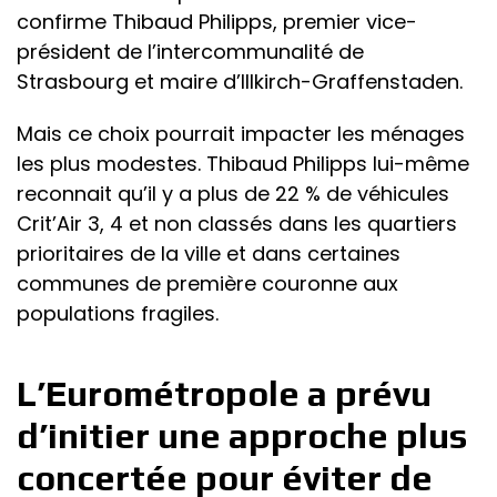
confirme Thibaud Philipps, premier vice-
président de l’intercommunalité de
Strasbourg et maire d’Illkirch-Graffenstaden.
Mais ce choix pourrait impacter les ménages
les plus modestes. Thibaud Philipps lui-même
reconnait qu’il y a plus de 22 % de véhicules
Crit’Air 3, 4 et non classés dans les quartiers
prioritaires de la ville et dans certaines
communes de première couronne aux
populations fragiles.
L’Eurométropole a prévu
d’initier une approche plus
concertée pour éviter de