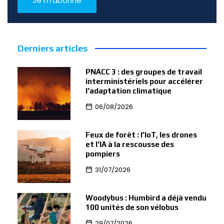
Derniers articles
PNACC 3 : des groupes de travail
interministériels pour accélérer
l’adaptation climatique
06/08/2026
Feux de forêt : l’IoT, les drones
et l’IA à la rescousse des
pompiers
31/07/2026
Woodybus : Humbird a déjà vendu
100 unités de son vélobus
29/07/2026