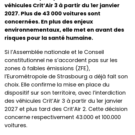
véhicules Crit’Air 3 à partir du 1er janvier
2027. Plus de 43 000 voitures sont
concernées. En plus des enjeux
environnementaux, elle met en avant des
risques pour la santé humaine.
Si l’Assemblée nationale et le Conseil
constitutionnel ne s’accordent pas sur les
zones à faibles émissions (ZFE),
l’Eurométropole de Strasbourg a déjà fait son
choix. Elle confirme la mise en place du
dispositif sur son territoire, avec l’interdiction
des véhicules Crit’Air 3 à partir du 1er janvier
2027 et plus tard des Crit’Air 2. Cette décision
concerne respectivement 43.000 et 100.000
voitures.