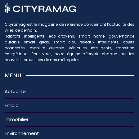
Cityramag est le magazine de référence concernant l’actualité des
villes de demain.
Habitats intelligents, éco-citoyens, smart home, gouvernance
durable, smart grids, smart city, réseaux intelligents, objets
connectés, mobilité durable, véhicules intelligents, transition
énergétique… Pour vous, notre équipe décrypte chaque jour les
nouvelles prouesses de nos métropoles.
MENU
Actualité
Emploi
Immobilier
Environnement