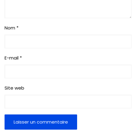
Nom
*
E-mail
*
Site web