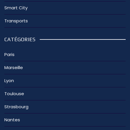
Smart City
Transports
CATÉGORIES
Paris
Marseille
Lyon
Toulouse
Strasbourg
Nantes