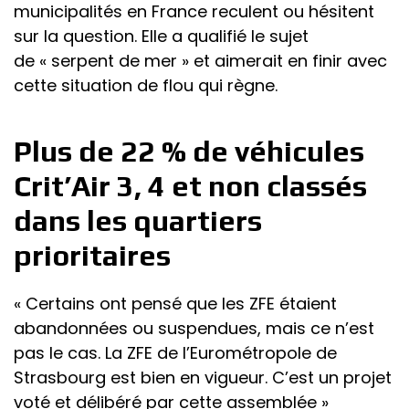
municipalités en France reculent ou hésitent
sur la question. Elle a qualifié le sujet
de « serpent de mer » et aimerait en finir avec
cette situation de flou qui règne.
Plus de 22 % de véhicules
Crit’Air 3, 4 et non classés
dans les quartiers
prioritaires
« Certains ont pensé que les ZFE étaient
abandonnées ou suspendues, mais ce n’est
pas le cas. La ZFE de l’Eurométropole de
Strasbourg est bien en vigueur. C’est un projet
voté et délibéré par cette assemblée »