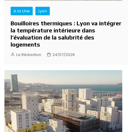
A la Une
Lyon
Bouilloires thermiques : Lyon va intégrer
la température intérieure dans
l’évaluation de la salubrité des
logements
La Rédaction
24/07/2026