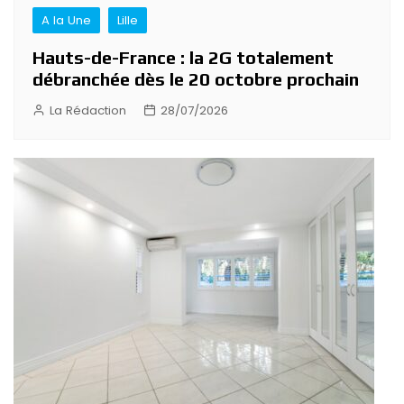
A la Une
Lille
Hauts-de-France : la 2G totalement
débranchée dès le 20 octobre prochain
La Rédaction
28/07/2026