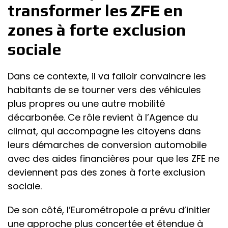
transformer les ZFE en
zones à forte exclusion
sociale
Dans ce contexte, il va falloir convaincre les
habitants de se tourner vers des véhicules
plus propres ou une autre mobilité
décarbonée. Ce rôle revient à l’Agence du
climat, qui accompagne les citoyens dans
leurs démarches de conversion automobile
avec des aides financières pour que les ZFE ne
deviennent pas des zones à forte exclusion
sociale.
De son côté, l’Eurométropole a prévu d’initier
une approche plus concertée et étendue à