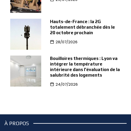
Hauts-de-France : la 2G
totalement débranchée dès le
20 octobre prochain
28/07/2026
Bouilloires thermiques : Lyon va
intégrer la température
intérieure dans l’évaluation de la
salubrité des logements
24/07/2026
À PROPOS