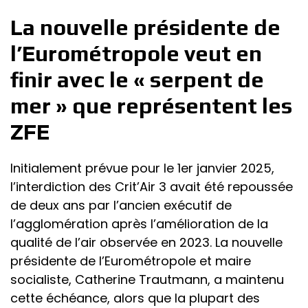
La nouvelle présidente de
l’Eurométropole veut en
finir avec le « serpent de
mer » que représentent les
ZFE
Initialement prévue pour le 1er janvier 2025,
l’interdiction des Crit’Air 3 avait été repoussée
de deux ans par l’ancien exécutif de
l’agglomération après l’amélioration de la
qualité de l’air observée en 2023. La nouvelle
présidente de l’Eurométropole et maire
socialiste, Catherine Trautmann, a maintenu
cette échéance, alors que la plupart des