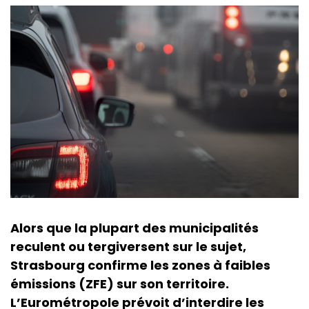
Alors que la plupart des municipalités
reculent ou tergiversent sur le sujet,
Strasbourg confirme les zones à faibles
émissions (ZFE) sur son territoire.
L’Eurométropole prévoit d’interdire les