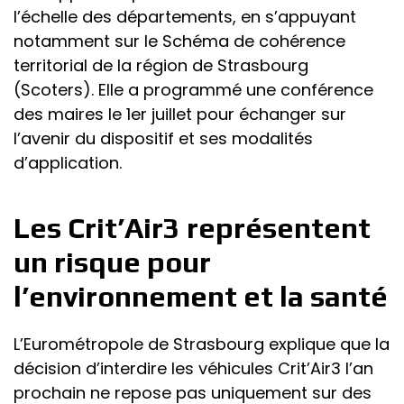
l’échelle des départements, en s’appuyant
notamment sur le Schéma de cohérence
territorial de la région de Strasbourg
(Scoters). Elle a programmé une conférence
des maires le 1er juillet pour échanger sur
l’avenir du dispositif et ses modalités
d’application.
Les Crit’Air3 représentent
un risque pour
l’environnement et la santé
L’Eurométropole de Strasbourg explique que la
décision d’interdire les véhicules Crit’Air3 l’an
prochain ne repose pas uniquement sur des