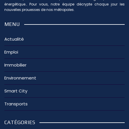
énergétique… Pour vous, notre équipe décrypte chaque jour les
nouvelles prouesses de nos métropoles.
MENU
Actualité
Emploi
Immobilier
Environnement
Smart City
Transports
CATÉGORIES