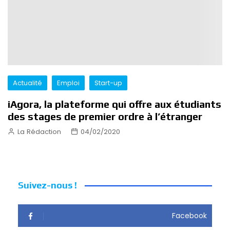
Actualité
Emploi
Start-up
iAgora, la plateforme qui offre aux étudiants
des stages de premier ordre à l’étranger
La Rédaction
04/02/2020
Suivez-nous !
Facebook