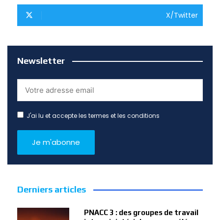
X/Twitter
Newsletter
J'ai lu et accepte les termes et les conditions
Derniers articles
PNACC 3 : des groupes de travail