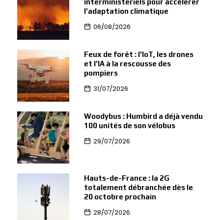
interministériels pour accélérer
l’adaptation climatique
06/08/2026
Feux de forêt : l’IoT, les drones
et l’IA à la rescousse des
pompiers
31/07/2026
Woodybus : Humbird a déjà vendu
100 unités de son vélobus
29/07/2026
Hauts-de-France : la 2G
totalement débranchée dès le
20 octobre prochain
28/07/2026