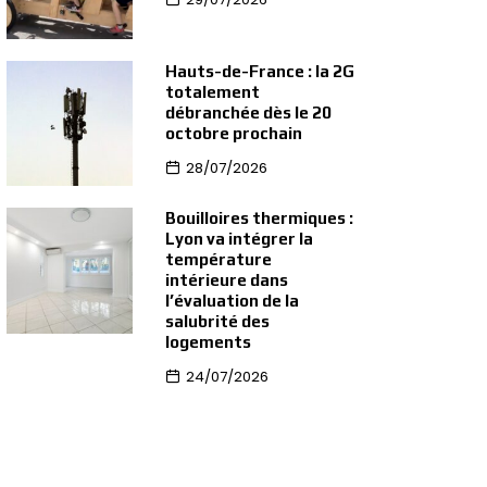
Hauts-de-France : la 2G
totalement
débranchée dès le 20
octobre prochain
28/07/2026
Bouilloires thermiques :
Lyon va intégrer la
température
intérieure dans
l’évaluation de la
salubrité des
logements
24/07/2026