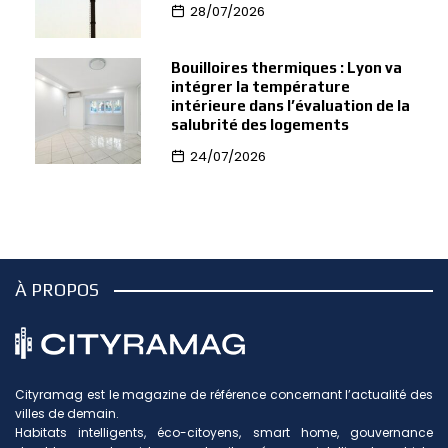
28/07/2026
Bouilloires thermiques : Lyon va
intégrer la température
intérieure dans l’évaluation de la
salubrité des logements
24/07/2026
À PROPOS
Cityramag est le magazine de référence concernant l’actualité des
villes de demain.
Habitats intelligents, éco-citoyens, smart home, gouvernance