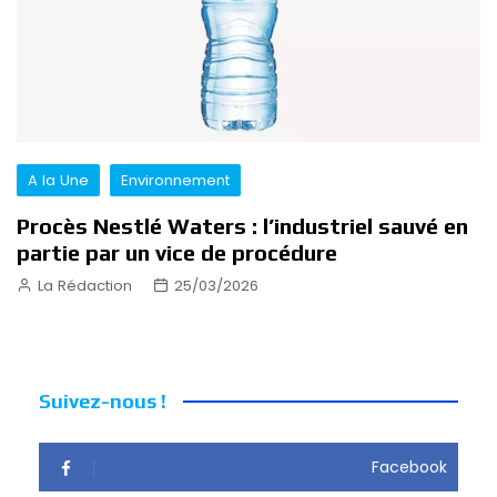
A la Une
Environnement
Procès Nestlé Waters : l’industriel sauvé en
partie par un vice de procédure
La Rédaction
25/03/2026
Suivez-nous !
Facebook