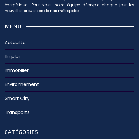
énergétique… Pour vous, notre équipe décrypte chaque jour les
nouvelles prouesses de nos métropoles.
MENU
Actualité
Emploi
Immobilier
Environnement
Smart City
Transports
CATÉGORIES