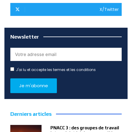
X/Twitter
Newsletter
J'ai lu et accepte les termes et les conditions
Derniers articles
PNACC 3 : des groupes de travail