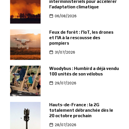
interministériels pour accélérer
l’adaptation climatique
06/08/2026
Feux de forêt : l’IoT, les drones
et l’IA à la rescousse des
pompiers
31/07/2026
Woodybus : Humbird a déjà vendu
100 unités de son vélobus
29/07/2026
Hauts-de-France : la 2G
totalement débranchée dès le
20 octobre prochain
28/07/2026