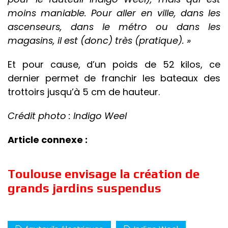
moins maniable. Pour aller en ville, dans les
ascenseurs, dans le métro ou dans les
magasins, il est (donc) très (pratique). »
Et pour cause, d’un poids de 52 kilos, ce
dernier permet de franchir les bateaux des
trottoirs jusqu’à 5 cm de hauteur.
Crédit photo : Indigo Weel
Article connexe :
Toulouse envisage la création de
grands jardins suspendus