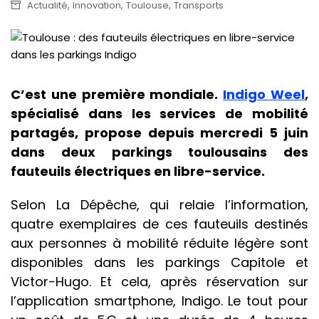
,
,
,
Actualité
Innovation
Toulouse
Transports
C’est une première mondiale.
Indigo Weel
,
spécialisé dans les services de mobilité
partagés, propose depuis mercredi 5 juin
dans deux parkings toulousains des
fauteuils électriques en libre-service.
Selon La Dépêche, qui relaie l’information,
quatre exemplaires de ces fauteuils destinés
aux personnes à mobilité réduite légère sont
disponibles dans les parkings Capitole et
Victor-Hugo. Et cela, après réservation sur
l’application smartphone, Indigo. Le tout pour