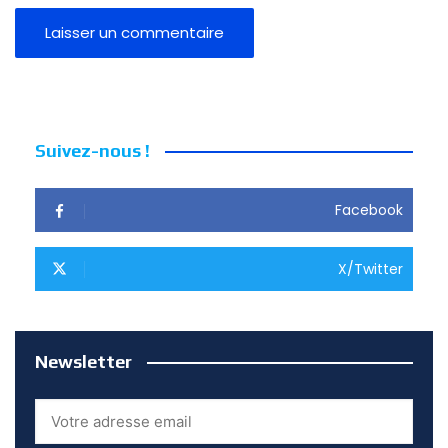
Suivez-nous !
Facebook
X/Twitter
Newsletter