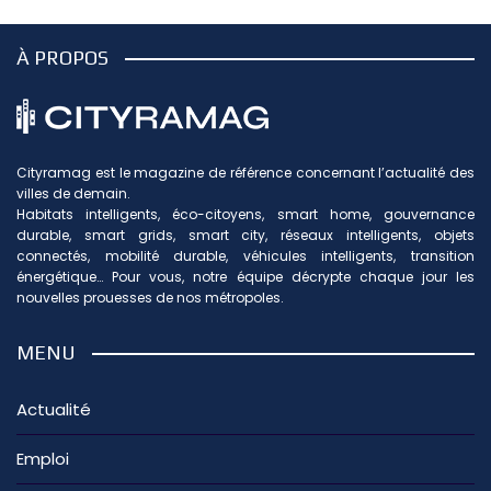
À PROPOS
Cityramag est le magazine de référence concernant l’actualité des
villes de demain.
Habitats intelligents, éco-citoyens, smart home, gouvernance
durable, smart grids, smart city, réseaux intelligents, objets
connectés, mobilité durable, véhicules intelligents, transition
énergétique… Pour vous, notre équipe décrypte chaque jour les
nouvelles prouesses de nos métropoles.
MENU
Actualité
Emploi