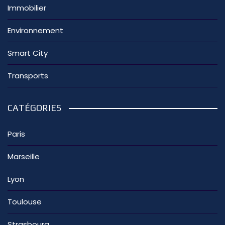
Immobilier
Environnement
Smart City
Transports
CATÉGORIES
Paris
Marseille
Lyon
Toulouse
Strasbourg