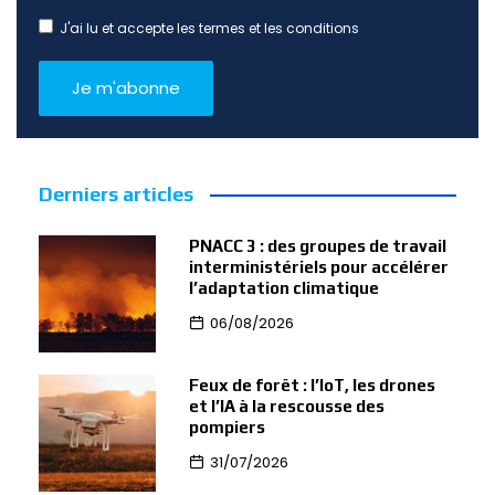
J'ai lu et accepte les termes et les conditions
Derniers articles
PNACC 3 : des groupes de travail
interministériels pour accélérer
l’adaptation climatique
06/08/2026
Feux de forêt : l’IoT, les drones
et l’IA à la rescousse des
pompiers
31/07/2026