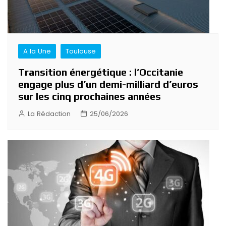
A la Une
Toulouse
Transition énergétique : l’Occitanie
engage plus d’un demi-milliard d’euros
sur les cinq prochaines années
La Rédaction
25/06/2026