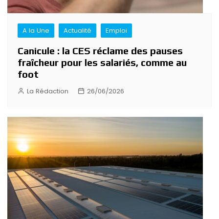
A la Une
Actualité
Emploi
Canicule : la CES réclame des pauses
fraîcheur pour les salariés, comme au
foot
La Rédaction
26/06/2026