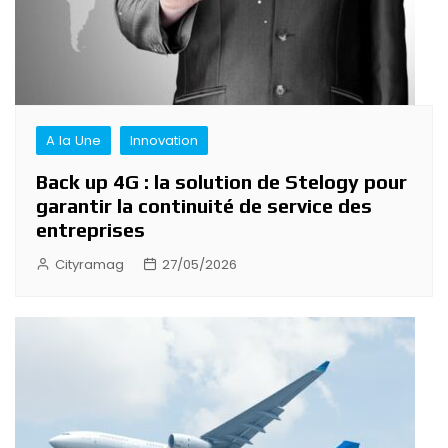
A la Une
Innovation
Back up 4G : la solution de Stelogy pour
garantir la continuité de service des
entreprises
Cityramag
27/05/2026