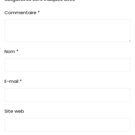
Commentaire
*
Nom
*
E-mail
*
Site web