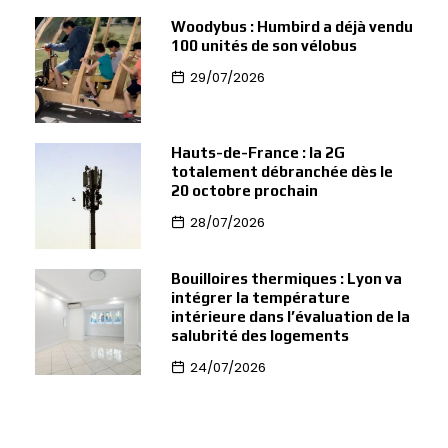
Woodybus : Humbird a déjà vendu
100 unités de son vélobus
29/07/2026
Hauts-de-France : la 2G
totalement débranchée dès le
20 octobre prochain
28/07/2026
Bouilloires thermiques : Lyon va
intégrer la température
intérieure dans l’évaluation de la
salubrité des logements
24/07/2026