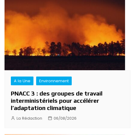
A la Une
Environnement
PNACC 3 : des groupes de travail
interministériels pour accélérer
l’adaptation climatique
La Rédaction
06/08/2026