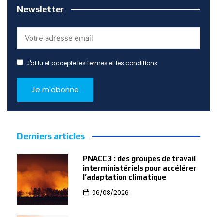
Newsletter
J'ai lu et accepte les termes et les conditions
Derniers articles
PNACC 3 : des groupes de travail
interministériels pour accélérer
l’adaptation climatique
06/08/2026