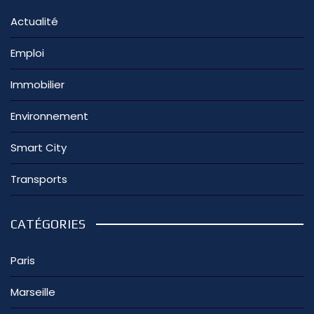
Actualité
Emploi
Immobilier
Environnement
Smart City
Transports
CATÉGORIES
Paris
Marseille