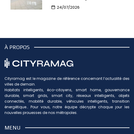
24/07/2026
À PROPOS
Cityramag est le magazine de référence concernant l’actualité des
villes de demain.
Habitats intelligents, éco-citoyens, smart home, gouvernance
durable, smart grids, smart city, réseaux intelligents, objets
connectés, mobilité durable, véhicules intelligents, transition
énergétique… Pour vous, notre équipe décrypte chaque jour les
nouvelles prouesses de nos métropoles.
MENU