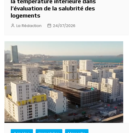
la température intérieure dans
l’évaluation de la salubrité des
logements
La Rédaction
24/07/2026