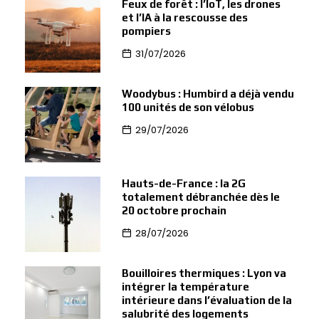
Feux de forêt : l’IoT, les drones
et l’IA à la rescousse des
pompiers
31/07/2026
Woodybus : Humbird a déjà vendu
100 unités de son vélobus
29/07/2026
Hauts-de-France : la 2G
totalement débranchée dès le
20 octobre prochain
28/07/2026
Bouilloires thermiques : Lyon va
intégrer la température
intérieure dans l’évaluation de la
salubrité des logements