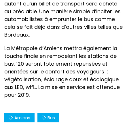
autant qu’un billet de transport sera acheté
au préalable. Une manière simple d’inciter les
automobilistes à emprunter le bus comme
cela se fait déjà dans d’autres villes telles que
Bordeaux.
La Métropole d’Amiens mettra également la
touche finale en remodelant les stations de
bus. 120 seront totalement repensées et
orientées sur le confort des voyageurs :
végétalisation, éclairage doux et écologique
aux LED, wifi… La mise en service est attendue
pour 2019.
Amiens
Bus