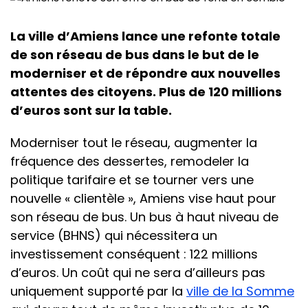
La ville d’Amiens lance une refonte totale
de son réseau de bus dans le but de le
moderniser et de répondre aux nouvelles
attentes des citoyens. Plus de 120 millions
d’euros sont sur la table.
Moderniser tout le réseau, augmenter la
fréquence des dessertes, remodeler la
politique tarifaire et se tourner vers une
nouvelle « clientèle », Amiens vise haut pour
son réseau de bus. Un bus à haut niveau de
service (BHNS) qui nécessitera un
investissement conséquent : 122 millions
d’euros. Un coût qui ne sera d’ailleurs pas
uniquement supporté par la
ville de la Somme