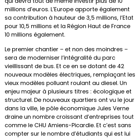
qui devra tout de même investir plus de 10
millions d’euros. L’Europe apporte également
sa contribution à hauteur de 3,5 millions, l’Etat
pour 10,5 millions et la Région Haut de France
10 millions également.
Le premier chantier – et non des moindres –
sera de moderniser l’intégralité du parc
vieillissant de bus. Et ce en se dotant de 42
nouveaux modèles électriques, remplaçant les
vieux modèles polluant roulant au diesel. Un
enjeu majeur à plusieurs titres : écologique et
structurel. De nouveaux quartiers ont vu le jour
dans la ville, le pôle économique Jules Verne
draine un nombre croissant d’entreprises tout
comme le CHU Amiens-Picardie. Et c’est sans
compter sur le nombre d’étudiants qui est lui