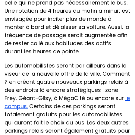
celle qui ne prend pas nécessairement le bus.
Une rotation de 4 heures du matin à minuit est
envisagée pour inciter plus de monde à
monter à bord et délaisser sa voiture. Aussi, la
fréquence de passage serait augmentée afin
de rester collé aux habitudes des actifs
durant les heures de pointe.
Les automobilistes seront par ailleurs dans le
viseur de la nouvelle offre de la ville. Comment
? en créant quatre nouveaux parkings relais à
des endroits là encore stratégiques : zone
Frey, Géant-Glisy, à MégaCité ou encore sur
le
campus.
Certains de ces parkings seront
totalement gratuits pour les automobilistes
qui auront fait le choix du bus. Les deux autres
parkings relais seront également gratuits pour