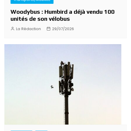
Woodybus : Humbird a déjà vendu 100
unités de son vélobus
La Rédaction
29/07/2026