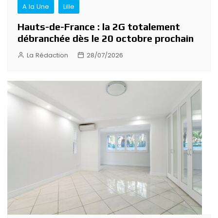
A la Une
Lille
Hauts-de-France : la 2G totalement
débranchée dès le 20 octobre prochain
La Rédaction
28/07/2026