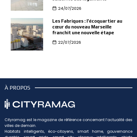
24/07/2026
Les Fabriques : l’écoquartier au
cœur du nouveau Marseille
franchit une nouvelle étape
22/07/2026
À PROPOS
Cityramag est le magazine de référence concernant l’actualité des
villes de demain.
Habitats intelligents, éco-citoyens, smart home, gouvernance