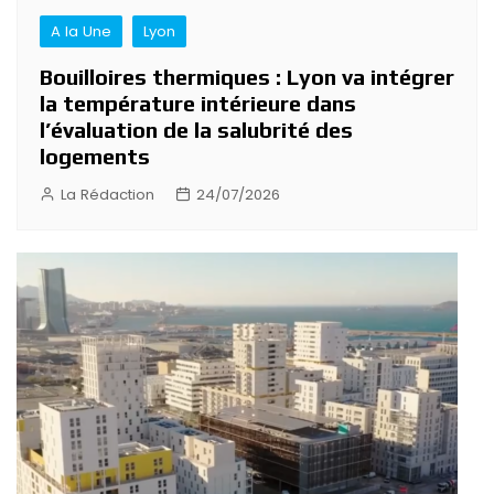
A la Une
Lyon
Bouilloires thermiques : Lyon va intégrer
la température intérieure dans
l’évaluation de la salubrité des
logements
La Rédaction
24/07/2026