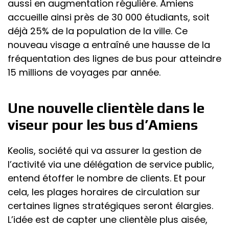
aussi en augmentation régulière. Amiens
accueille ainsi près de 30 000 étudiants, soit
déjà 25% de la population de la ville. Ce
nouveau visage a entraîné une hausse de la
fréquentation des lignes de bus pour atteindre
15 millions de voyages par année.
Une nouvelle clientèle dans le
viseur pour les bus d’Amiens
Keolis, société qui va assurer la gestion de
l’activité via une délégation de service public,
entend étoffer le nombre de clients. Et pour
cela, les plages horaires de circulation sur
certaines lignes stratégiques seront élargies.
L’idée est de capter une clientèle plus aisée,