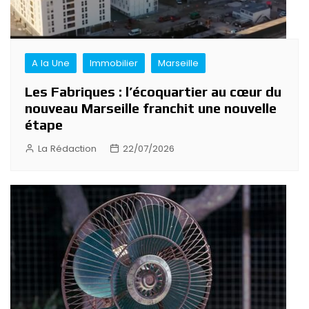
A la Une
Immobilier
Marseille
Les Fabriques : l’écoquartier au cœur du
nouveau Marseille franchit une nouvelle
étape
La Rédaction
22/07/2026