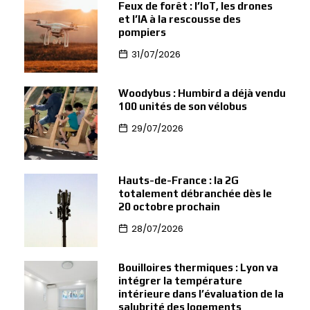
Feux de forêt : l’IoT, les drones
et l’IA à la rescousse des
pompiers
31/07/2026
Woodybus : Humbird a déjà vendu
100 unités de son vélobus
29/07/2026
Hauts-de-France : la 2G
totalement débranchée dès le
20 octobre prochain
28/07/2026
Bouilloires thermiques : Lyon va
intégrer la température
intérieure dans l’évaluation de la
salubrité des logements