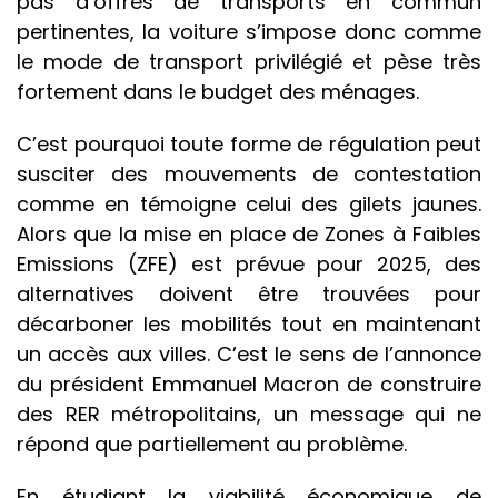
pas d’offres de transports en commun
pertinentes, la voiture s’impose donc comme
le mode de transport privilégié et pèse très
fortement dans le budget des ménages.
C’est pourquoi toute forme de régulation peut
susciter des mouvements de contestation
comme en témoigne celui des gilets jaunes.
Alors que la mise en place de Zones à Faibles
Emissions (ZFE) est prévue pour 2025, des
alternatives doivent être trouvées pour
décarboner les mobilités tout en maintenant
un accès aux villes. C’est le sens de l’annonce
du président Emmanuel Macron de construire
des RER métropolitains, un message qui ne
répond que partiellement au problème.
En étudiant la viabilité économique de