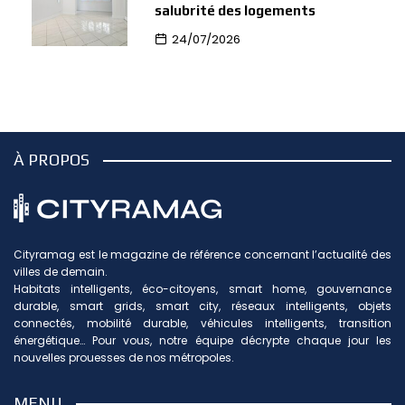
salubrité des logements
24/07/2026
À PROPOS
Cityramag est le magazine de référence concernant l’actualité des
villes de demain.
Habitats intelligents, éco-citoyens, smart home, gouvernance
durable, smart grids, smart city, réseaux intelligents, objets
connectés, mobilité durable, véhicules intelligents, transition
énergétique… Pour vous, notre équipe décrypte chaque jour les
nouvelles prouesses de nos métropoles.
MENU