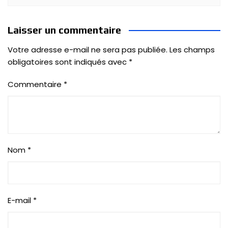
Laisser un commentaire
Votre adresse e-mail ne sera pas publiée.
Les champs
obligatoires sont indiqués avec
*
Commentaire
*
Nom
*
E-mail
*