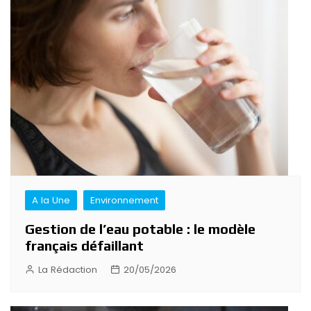
A la Une
Environnement
Gestion de l’eau potable : le modèle
français défaillant
La Rédaction
20/05/2026