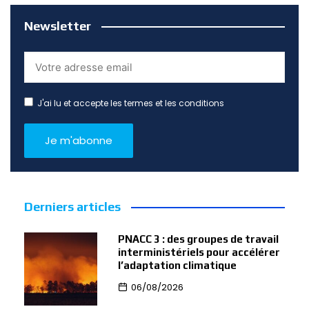
Newsletter
J'ai lu et accepte les termes et les conditions
Derniers articles
PNACC 3 : des groupes de travail
interministériels pour accélérer
l’adaptation climatique
06/08/2026