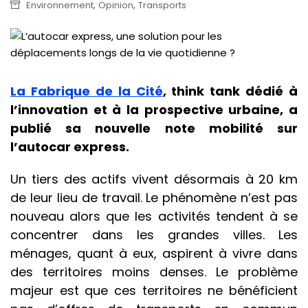
,
,
Environnement
Opinion
Transports
La Fabrique de la Cité
, think tank dédié à
l’innovation et à la prospective urbaine, a
publié sa nouvelle note mobilité sur
l’autocar express.
Un tiers des actifs vivent désormais à 20 km
de leur lieu de travail. Le phénomène n’est pas
nouveau alors que les activités tendent à se
concentrer dans les grandes villes. Les
ménages, quant à eux, aspirent à vivre dans
des territoires moins denses. Le problème
majeur est que ces territoires ne bénéficient