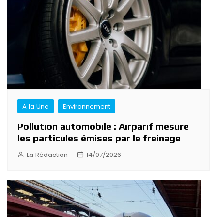
A la Une
Environnement
Pollution automobile : Airparif mesure
les particules émises par le freinage
La Rédaction
14/07/2026