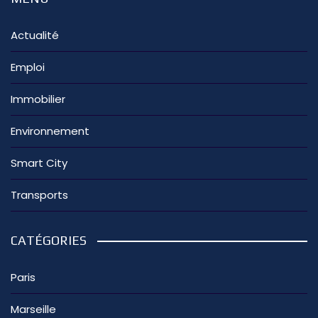
Actualité
Emploi
Immobilier
Environnement
Smart City
Transports
CATÉGORIES
Paris
Marseille