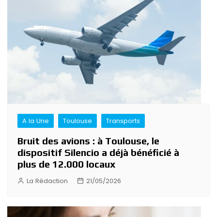
A la Une
Toulouse
Transports
Bruit des avions : à Toulouse, le
dispositif Silencio a déjà bénéficié à
plus de 12.000 locaux
La Rédaction
21/05/2026