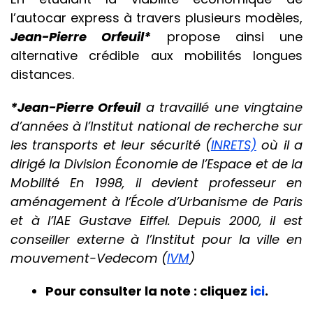
l’autocar express à travers plusieurs modèles,
Jean-Pierre Orfeuil*
propose ainsi une
alternative crédible aux mobilités longues
distances.
*Jean-Pierre Orfeuil
a travaillé une vingtaine
d’années à l’Institut national de recherche sur
les transports et leur sécurité (
INRETS)
où il a
dirigé la Division Économie de l’Espace et de la
Mobilité En 1998, il devient professeur en
aménagement à l’École d’Urbanisme de Paris
et à l’IAE Gustave Eiffel. Depuis 2000, il est
conseiller externe à l’Institut pour la ville en
mouvement-Vedecom (
IVM
)
Pour consulter la note : cliquez
ici
.