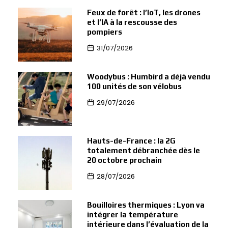
Feux de forêt : l’IoT, les drones
et l’IA à la rescousse des
pompiers
31/07/2026
Woodybus : Humbird a déjà vendu
100 unités de son vélobus
29/07/2026
Hauts-de-France : la 2G
totalement débranchée dès le
20 octobre prochain
28/07/2026
Bouilloires thermiques : Lyon va
intégrer la température
intérieure dans l’évaluation de la