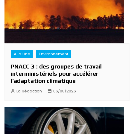
A la Une
Environnement
PNACC 3 : des groupes de travail
interministériels pour accélérer
l’adaptation climatique
La Rédaction
06/08/2026