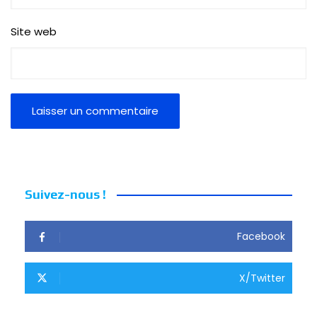
Site web
Suivez-nous !
Facebook
X/Twitter