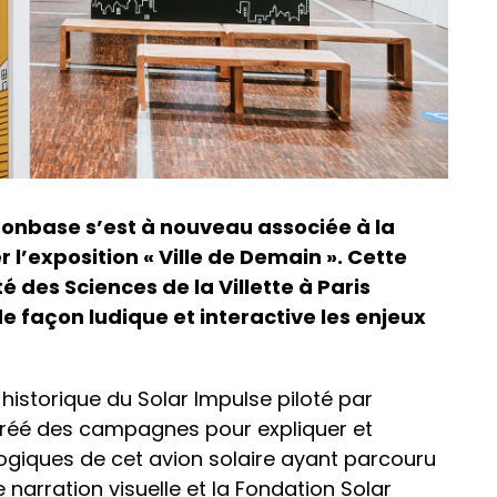
oonbase s’est à nouveau associée à la
 l’exposition « Ville de Demain ». Cette
é des Sciences de la Villette à Paris
 de façon ludique et interactive les enjeux
historique du Solar Impulse piloté par
créé des campagnes pour expliquer et
giques de cet avion solaire ayant parcouru
narration visuelle et la Fondation Solar