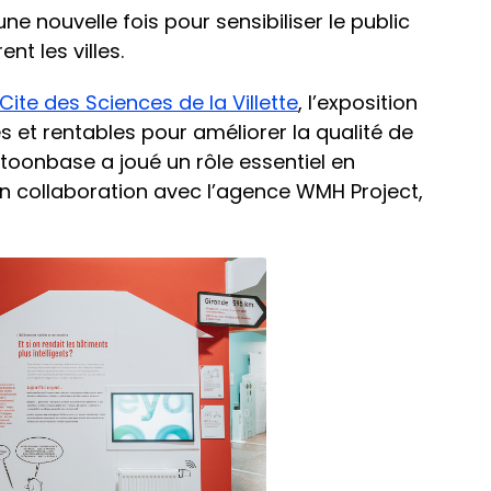
ne nouvelle fois pour sensibiliser le public
t les villes.
Cite des Sciences de la Villette
, l’exposition
s et rentables pour améliorer la qualité de
rtoonbase a joué un rôle essentiel en
en collaboration avec l’agence WMH Project,