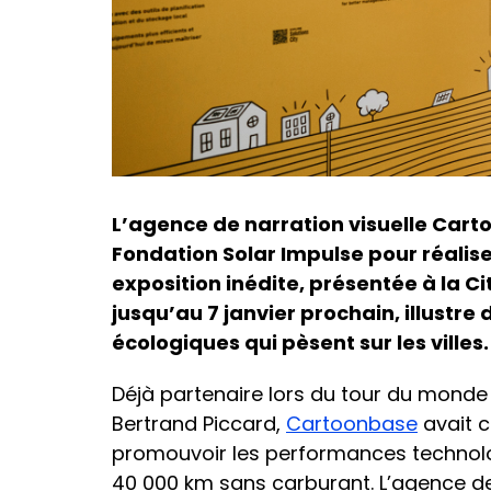
L’agence de narration visuelle Cart
Fondation Solar Impulse pour réaliser
exposition inédite, présentée à la Cit
jusqu’au 7 janvier prochain, illustre
écologiques qui pèsent sur les villes.
Déjà partenaire lors du tour du monde 
Bertrand Piccard,
Cartoonbase
avait 
promouvoir les performances technolo
40 000 km sans carburant. L’agence de 