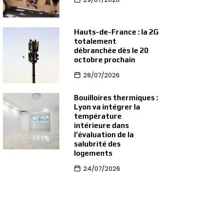
Hauts-de-France : la 2G
totalement
débranchée dès le 20
octobre prochain
28/07/2026
Bouilloires thermiques :
Lyon va intégrer la
température
intérieure dans
l’évaluation de la
salubrité des
logements
24/07/2026