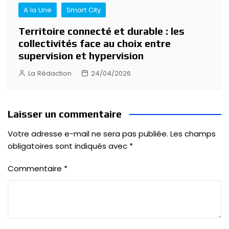
A la Une
Smart City
Territoire connecté et durable : les
collectivités face au choix entre
supervision et hypervision
La Rédaction
24/04/2026
Laisser un commentaire
Votre adresse e-mail ne sera pas publiée.
Les champs
obligatoires sont indiqués avec
*
Commentaire
*