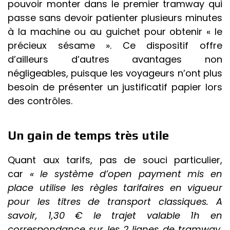
pouvoir monter dans le premier tramway qui
passe sans devoir patienter plusieurs minutes
à la machine ou au guichet pour obtenir « le
précieux sésame ». Ce dispositif offre
d’ailleurs d’autres avantages non
négligeables, puisque les voyageurs n’ont plus
besoin de présenter un justificatif papier lors
des contrôles.
Un gain de temps très utile
Quant aux tarifs, pas de souci particulier,
car
« le système d’open payment mis en
place utilise les règles tarifaires en vigueur
pour les titres de transport classiques. A
savoir, 1,30 € le trajet valable 1h en
correspondance sur les 2 lignes de tramway,