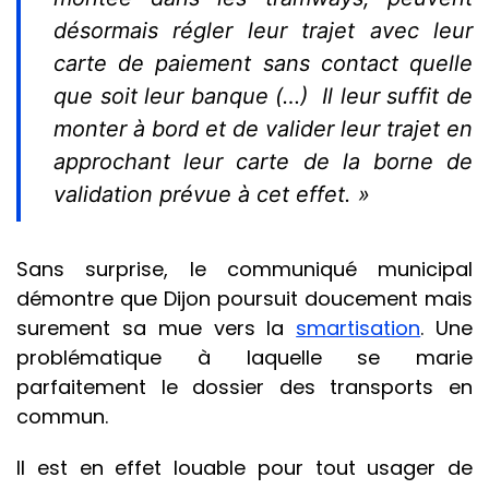
désormais régler leur trajet avec leur
carte de paiement sans contact quelle
que soit leur banque (…) Il leur suffit de
monter à bord et de valider leur trajet en
approchant leur carte de la borne de
validation prévue à cet effet. »
Sans surprise, le communiqué municipal
démontre que Dijon poursuit doucement mais
surement sa mue vers la
smartisation
. Une
problématique à laquelle se marie
parfaitement le dossier des transports en
commun.
Il est en effet louable pour tout usager de