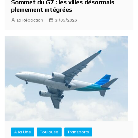
Sommet du G7 : les villes désormais
pleinement intégrées
La Rédaction
31/05/2026
A la Une
Toulouse
Transports