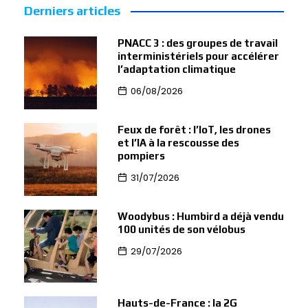
Derniers articles
PNACC 3 : des groupes de travail
interministériels pour accélérer
l’adaptation climatique
06/08/2026
Feux de forêt : l’IoT, les drones
et l’IA à la rescousse des
pompiers
31/07/2026
Woodybus : Humbird a déjà vendu
100 unités de son vélobus
29/07/2026
Hauts-de-France : la 2G