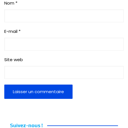
Nom
*
E-mail
*
Site web
Suivez-nous !