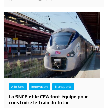
A la Une
Innovation
Transports
La SNCF et le CEA font équipe pour
construire le train du futur