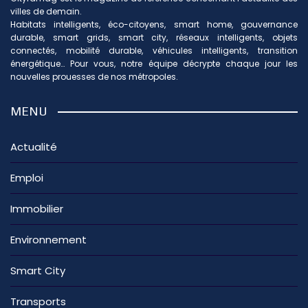
villes de demain.
Habitats intelligents, éco-citoyens, smart home, gouvernance
durable, smart grids, smart city, réseaux intelligents, objets
connectés, mobilité durable, véhicules intelligents, transition
énergétique… Pour vous, notre équipe décrypte chaque jour les
nouvelles prouesses de nos métropoles.
MENU
Actualité
Emploi
Immobilier
Environnement
Smart City
Transports