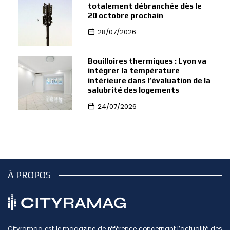
totalement débranchée dès le
20 octobre prochain
28/07/2026
Bouilloires thermiques : Lyon va
intégrer la température
intérieure dans l’évaluation de la
salubrité des logements
24/07/2026
À PROPOS
Cityramag est le magazine de référence concernant l’actualité des