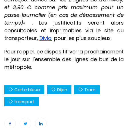
et 3,90 € comme prix maximum pour un
passe journalier (en cas de dépassement de
temps)
« . Les justificatifs seront alors
consultables et imprimables via le site du
transporteur,
Divia
, pour les plus soucieux.
Pour rappel, ce dispositif verra prochainement
le jour sur l’ensemble des lignes de bus de la
métropole.
Carte bleue
Dijon
Tram
transport