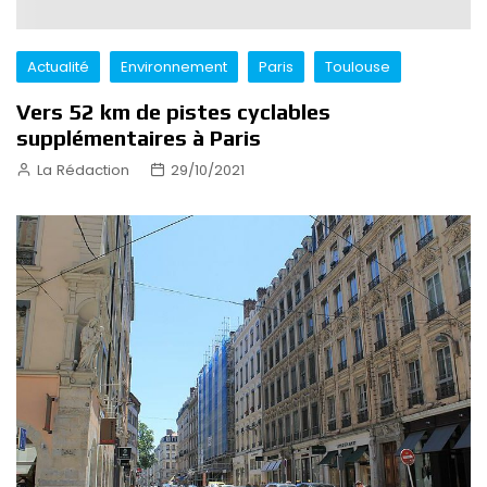
Actualité
Environnement
Paris
Toulouse
Vers 52 km de pistes cyclables
supplémentaires à Paris
La Rédaction
29/10/2021