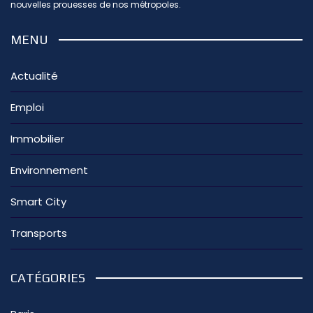
nouvelles prouesses de nos métropoles.
MENU
Actualité
Emploi
Immobilier
Environnement
Smart City
Transports
CATÉGORIES