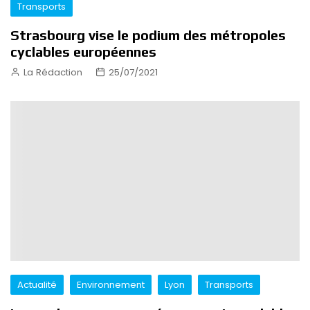
Transports
Strasbourg vise le podium des métropoles
cyclables européennes
La Rédaction
25/07/2021
Actualité
Environnement
Lyon
Transports