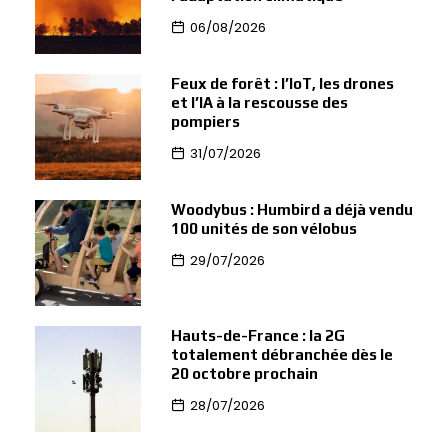
06/08/2026
Feux de forêt : l’IoT, les drones
et l’IA à la rescousse des
pompiers
31/07/2026
Woodybus : Humbird a déjà vendu
100 unités de son vélobus
29/07/2026
Hauts-de-France : la 2G
totalement débranchée dès le
20 octobre prochain
28/07/2026