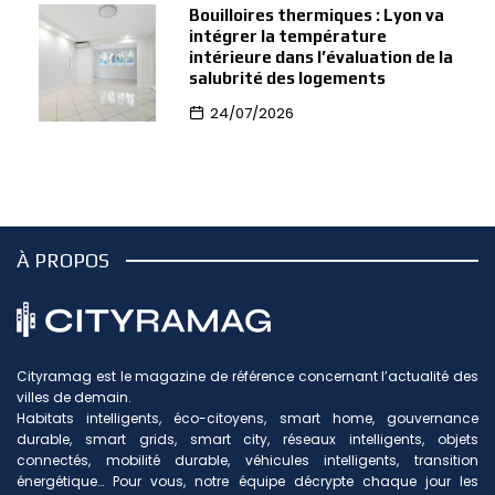
Bouilloires thermiques : Lyon va
intégrer la température
intérieure dans l’évaluation de la
salubrité des logements
24/07/2026
À PROPOS
Cityramag est le magazine de référence concernant l’actualité des
villes de demain.
Habitats intelligents, éco-citoyens, smart home, gouvernance
durable, smart grids, smart city, réseaux intelligents, objets
connectés, mobilité durable, véhicules intelligents, transition
énergétique… Pour vous, notre équipe décrypte chaque jour les