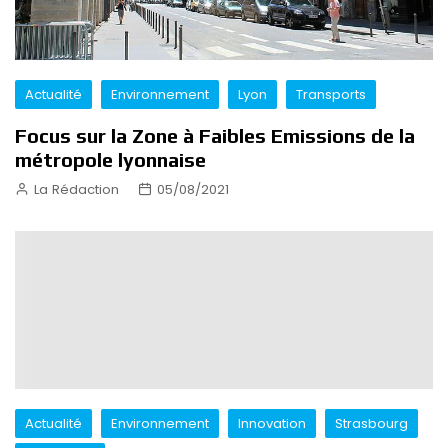
Actualité
Environnement
Lyon
Transports
Focus sur la Zone à Faibles Emissions de la
métropole lyonnaise
La Rédaction
05/08/2021
Actualité
Environnement
Innovation
Strasbourg