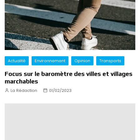
Actualité
Environnement
Opinion
Transports
Focus sur le baromètre des villes et villages
marchables
La Rédaction
01/02/2023