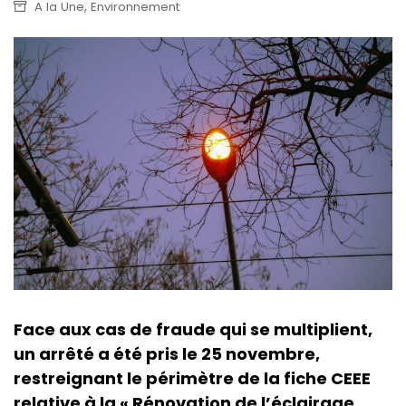
,
A la Une
Environnement
Face aux cas de fraude qui se multiplient,
un arrêté a été pris le 25 novembre,
restreignant le périmètre de la fiche CEEE
relative à la « Rénovation de l’éclairage