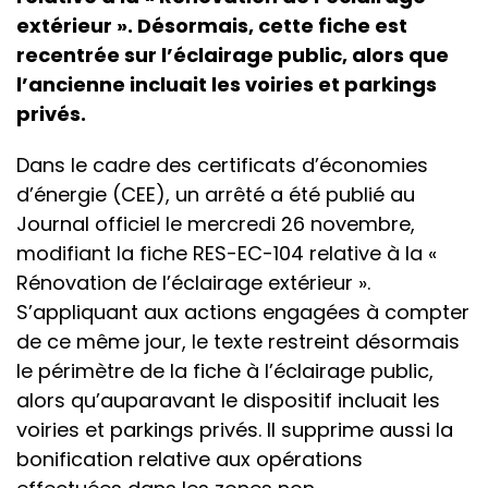
extérieur ». Désormais, cette fiche est
recentrée sur l’éclairage public, alors que
l’ancienne incluait les voiries et parkings
privés.
Dans le cadre des certificats d’économies
d’énergie (CEE), un arrêté a été publié au
Journal officiel le mercredi 26 novembre,
modifiant la fiche RES-EC-104 relative à la «
Rénovation de l’éclairage extérieur ».
S’appliquant aux actions engagées à compter
de ce même jour, le texte restreint désormais
le périmètre de la fiche à l’éclairage public,
alors qu’auparavant le dispositif incluait les
voiries et parkings privés. Il supprime aussi la
bonification relative aux opérations