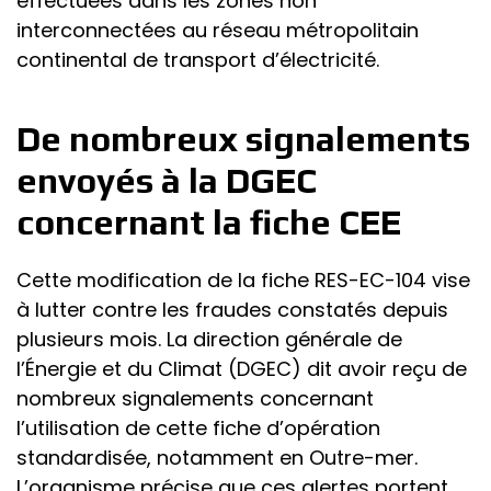
effectuées dans les zones non
interconnectées au réseau métropolitain
continental de transport d’électricité.
De nombreux signalements
envoyés à la DGEC
concernant la fiche CEE
Cette modification de la fiche RES-EC-104 vise
à lutter contre les fraudes constatés depuis
plusieurs mois. La direction générale de
l’Énergie et du Climat (DGEC) dit avoir reçu de
nombreux signalements concernant
l’utilisation de cette fiche d’opération
standardisée, notamment en Outre-mer.
L’organisme précise que ces alertes portent