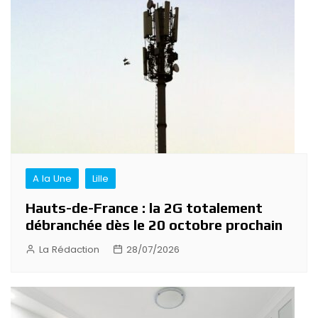
A la Une
Lille
Hauts-de-France : la 2G totalement
débranchée dès le 20 octobre prochain
La Rédaction
28/07/2026