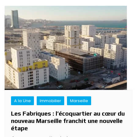
A la Une
Immobilier
Marseille
Les Fabriques : l’écoquartier au cœur du
nouveau Marseille franchit une nouvelle
étape