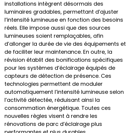
installations intègrent désormais des
luminaires gradables, permettant d’ajuster
l’intensité lumineuse en fonction des besoins
réels. Elle impose aussi que des sources
lumineuses soient remplaçables, afin
d’allonger la durée de vie des équipements et
de faciliter leur maintenance. En outre, la
révision établit des bonifications spécifiques
pour les systèmes d’éclairage équipés de
capteurs de détection de présence. Ces
technologies permettent de moduler
automatiquement l’intensité lumineuse selon
l’activité détectée, réduisant ainsi la
consommation énergétique. Toutes ces
nouvelles règles visent à rendre les
rénovations de parc d’éclairage plus
performantes et plus durables.