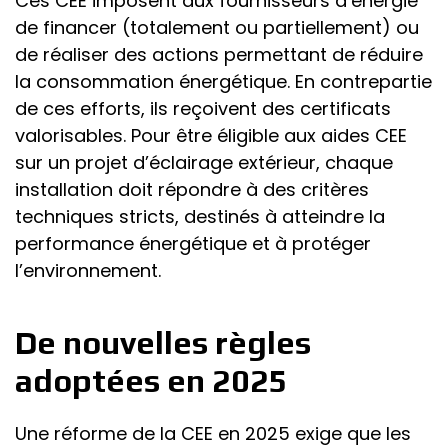
Ces CEE imposent aux fournisseurs d’énergie
de financer (totalement ou partiellement) ou
de réaliser des actions permettant de réduire
la consommation énergétique. En contrepartie
de ces efforts, ils reçoivent des certificats
valorisables. Pour être éligible aux aides CEE
sur un projet d’éclairage extérieur, chaque
installation doit répondre à des critères
techniques stricts, destinés à atteindre la
performance énergétique et à protéger
l’environnement.
De nouvelles règles
adoptées en 2025
Une réforme de la CEE en 2025 exige que les