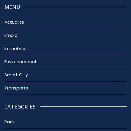
MENU
Actualité
Emploi
Immobilier
Environnement
Smart City
Transports
CATÉGORIES
Paris