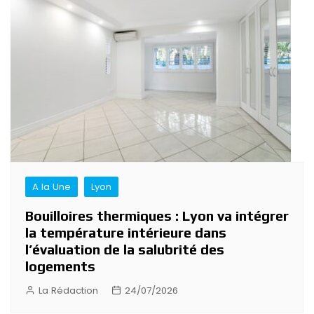
A la Une
Lyon
Bouilloires thermiques : Lyon va intégrer
la température intérieure dans
l’évaluation de la salubrité des
logements
La Rédaction
24/07/2026