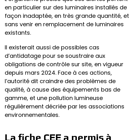
en particulier sur des luminaires installés de
façon inadaptée, en très grande quantité, et
sans venir en remplacement de luminaires
existants.
Il existerait aussi de possibles cas
d’antidatage pour se soustraire aux
obligations de contrôle sur site, en vigueur
depuis mars 2024. Face à ces actions,
l’autorité dit craindre des problèmes de
qualité, à cause des équipements bas de
gamme, et une pollution lumineuse
régulièrement décriée par les associations
environnementales.
La fiche CEE a permis à