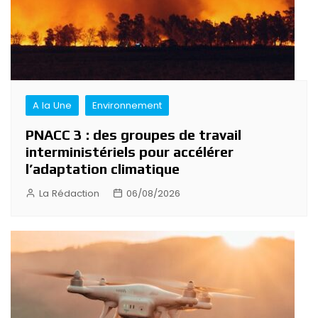
A la Une
Environnement
PNACC 3 : des groupes de travail
interministériels pour accélérer
l’adaptation climatique
La Rédaction
06/08/2026