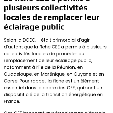
plusieurs collectivités
locales de remplacer leur
éclairage public
Selon la DGEC, il était primordial d’agir
d’autant que la fiche CEE a permis à plusieurs
collectivités locales de procéder au
remplacement de leur éclairage public,
notamment à l’île de la Réunion, en
Guadeloupe, en Martinique, en Guyane et en
Corse. Pour rappel, la fiche est un élément
essentiel dans le cadre des CEE, qui sont un
dispositif clé de la transition énergétique en
France.