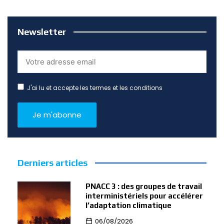
Newsletter
J'ai lu et accepte les termes et les conditions
Derniers articles
PNACC 3 : des groupes de travail
interministériels pour accélérer
l’adaptation climatique
06/08/2026