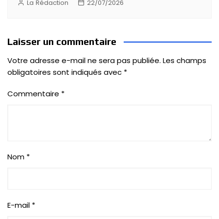
La Rédaction
22/07/2026
Laisser un commentaire
Votre adresse e-mail ne sera pas publiée.
Les champs
obligatoires sont indiqués avec
*
Commentaire
*
Nom
*
E-mail
*