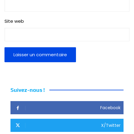
Site web
Suivez-nous !
Facebook
X/Twitter